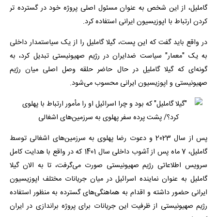
گاملیل، از این شخص به عنوان مسئول اصلی پروژه خود در گسترده تر
کردن ارتباط با اپوزیسیون ایرانی استفاده کرد.
در واقع باید گفت که این پست، گیلا گاملیل را از یک سیاستمدار داخلی
به یک "معمار" سیاست ضدایران در رژیم صهیونیستی تبدیل کرد، به
گونه‌ای که گیلا گاملیل در حال حاضر حلقه وصل اصلی میان رژیم
صهیونیستی و اپوزیسیون ایرانی محسوب می‌شود.
پس از سال 2023 و دعوت رضا پهلوی به سرزمین‌های اشغالی توسط
گاملیل، 7 ماه پس از آشوب‌ داخلی سال 1401 که در واقع با هدایت کامل
سرویس اطلاعاتی رژیم صهیونیستی صورت می‌گرفت، تا به الان گیلا
گاملیل به عنوان نماینده اسرائیل در میان جریانات مختلف اپوزیسیون
ایرانی حضور داشته و اقدام به هماهنگی‌های گسترده به منظور استفاده
رژیم صهیونیستی از ظرفیت این جریانات برای پروژه براندازی در ایران