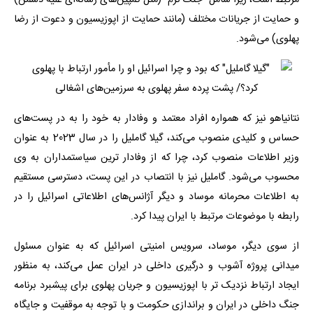
مرتبط است، زیرا شامل "جنگ نرم" (مثل کمپین‌های رسانه‌ای علیه دشمن)
و حمایت از جریانات مختلف (مانند حمایت از اپوزیسیون و دعوت از رضا
پهلوی) می‌شود.
نتانیاهو نیز که همواره افراد معتمد و وفادار به خود را به در پست‌های
حساس و کلیدی منصوب می‌کند، گیلا گاملیل را در سال 2023 به عنوان
وزیر اطلاعات منصوب کرد، چرا که از وفادار ترین سیاستمداران به وی
محسوب می‌شود. گاملیل نیز با انتصاب در این پست، دسترسی مستقیم
به اطلاعات محرمانه موساد و دیگر آژانس‌های اطلاعاتی اسرائیل را در
رابطه با موضوعات مرتبط با ایران پیدا کرد.
از سوی دیگر، موساد، سرویس امنیتی اسرائیل که به عنوان مسئول
میدانی پروژه آشوب و درگیری داخلی در ایران عمل می‌کند، به منظور
ایجاد ارتباط نزدیک تر با اپوزیسیون و جریان پهلوی برای پیشبرد برنامه
جنگ داخلی در ایران و براندازی حکومت و با توجه به موقفیت و جایگاه