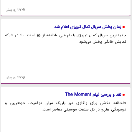
162 روز پیش
زمان پخش سریال کمال تبریزی اعلام شد
جدیدترین سریال کمال تبریزی با نام «بی‌ عاطفه» از 15 اسفند ماه در شبکه
نمایش خانگی پخش می‌شود.
162 روز پیش
نقد و بررسی فیلم The Moment
«لحظه» تلاشی برای واکاوی مرز باریک میان موفقیت، خودفریبی و
فرسودگی هنری در دل صنعت موسیقی معاصر است.