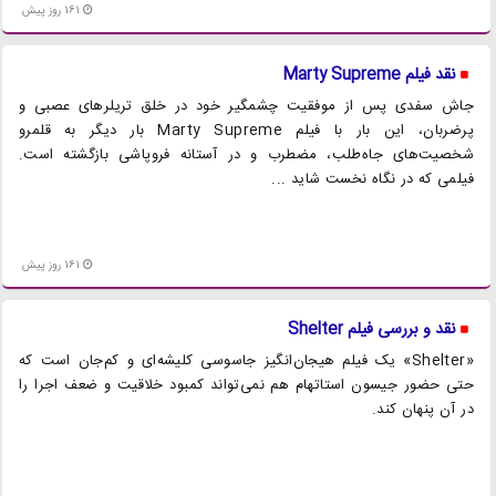
161 روز پیش
نقد فیلم Marty Supreme
جاش سفدی پس از موفقیت چشمگیر خود در خلق تریلرهای عصبی و
پرضربان، این بار با فیلم Marty Supreme بار دیگر به قلمرو
شخصیت‌های جاه‌طلب، مضطرب و در آستانه فروپاشی بازگشته است.
فیلمی که در نگاه نخست شاید ...
161 روز پیش
نقد و بررسی فیلم Shelter
«Shelter» یک فیلم هیجان‌انگیز جاسوسی کلیشه‌ای و کم‌جان است که
حتی حضور جیسون استاتهام هم نمی‌تواند کمبود خلاقیت و ضعف اجرا را
در آن پنهان کند.