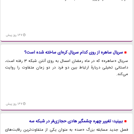
167 روز پیش
سریال ساهره از روی کدام سریال کره‌ای ساخته شده است؟
سریال «ساهره» که در ماه رمضان امسال به روی آنتن شبکه 3 رفته است،
داستانی تخیلی دربارۀ ارتباط بین دو فرد در دو زمان متفاوت را روایت
می‌کند.
167 روز پیش
ببینید؛ تغییر چهره چشمگیر هادی حجازی‌فر در شبکه سه
فصل جدید مسابقه بزرگ «صد» به عنوان یکی از متفاوت‌ترین رقابت‌های