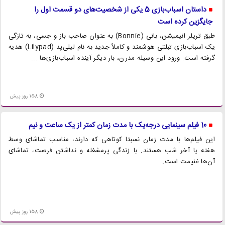
داستان اسباب‌بازی 5 یکی از شخصیت‌های دو قسمت اول را
جایگزین کرده است
طبق تریلر انیمیشن، بانی (Bonnie) به عنوان صاحب باز و جسی، به تازگی
یک اسباب‌بازی تبلتی هوشمند و کاملاً جدید به نام لیلی‌پد (Lilypad) هدیه
گرفته است. ورود این وسیله مدرن، بار دیگر آینده اسباب‌بازی‌ها ...
158 روز پیش
10 فیلم سینمایی درجه‌یک با مدت زمان کمتر از یک ساعت و نیم
این فیلم‌ها با مدت زمان نسبتا کوتاهی که دارند، مناسب تماشای وسط
هفته یا آخر شب هستند. با زندگی پرمشغله و نداشتن فرصت، تماشای
آن‌ها غنیمت است.
158 روز پیش