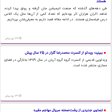
هستند
طی دهه‌های گذشته که صنعت انیمیشن جان گرفته و رونق پیدا کرده،
شاهد اکران هزاران اثر بوده‌ایم که تعداد کمی از آن‌ها مثل یک کلاس
درس فیلمسازی هستند. در ادامه مقاله قصد داریم به معرفی‌شان بپردازیم.
167 روز پیش
ببینید؛ ویدئو از کنسرت محمدرضا گلزار در 25 سال پیش
ویدئویی قدیمی از کنسرت گروه گروه آریان در سال 1379 به‌تازگی در فضای
مجازی منتشر شده است.
167 روز پیش
تصاویر جدیدی از پشت‌صحنه سریال مهاجم مقبره