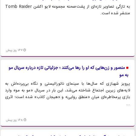
به تازگی تصاویر تازه‌ای از پشت‌صحنه مجموعه لایو اکشن Tomb Raider
منتشر شده است.
167 روز پیش
منصور و زن‌هایی که او را رها می‌کنند ؛ جزئیاتی تازه درباره سریال مو
به مو
پرویز شهبازی که سال‌ها با سینمای ناتورالیستی و نگاه بی‌پرده‌اش به
لایه‌های زیرین اجتماع شناخته می‌شد، این بار در سریال «مو به مو» وارد
بازی پرمخاطره‌ای میان «منطق روایی» و «هیجان کاذب» شده است؛ اثری
...
168 روز پیش