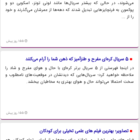
می‌شوند، در حالی که بیشتر سریال‌ها مانند لونی تونز، اسکوبی دو و
پوکمون به فرنچایزهایی تبدیل شدند که دهه‌ها از عمرشان می‌گذرند و خود
را از ...
155 روز پیش
5 سریال کره‌ای مفرح و طنزآمیز که ذهن شما را آرام می‌کنند
در اینجا فهرستی از 5 سریال برتر کره‌ای با حال و هوای مفرح و شاد را
ملاحظه خواهید کرد؛ سریال‌هایی که دیدنشان در موقعیت‌های نامطلوب و
سخت احتمالا می‌تواند حال و هوای بهتری به مخاطبان ببخشد.
155 روز پیش
تصاویر؛ بهترین فیلم های علمی تخیلی برای کودکان