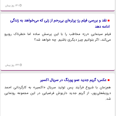
161 روز پیش
نقد و بررسی فیلم رز؛ پرتره‌ای بی‌رحم از زنی که می‌خواهد به زندگی
ادامه دهد
فیلم سینمایی «رز» مخاطب را با این پرسش ساده اما خطرناک روبرو
می‌کند، اگر بتوانیم چیز دیگری باشیم. چه خواهد شد؟
162 روز پیش
عکس؛ گریم جدید عمو پورنگ در سریال اکسیر
هم‌زمان با شروع فرآیند پس تولید سریال «اکسیر» به کارگردانی احمد
درویشعلی‌پور، از گریم جدید داریوش فرضیایی در این مجموعه رونمایی
شد.