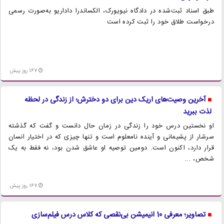
طبق اسناد ثبت‌شده در دادگاه نیویورک، الکساندرا داداریو به‌صورت رسمی
درخواست طلاق خود را ثبت کرده است
167 روز پیش
آخرین وصیت‌های اریک دین برای دو دخترش؛ از زندگی در لحظه
لذت ببرید
او نخستین درس خود را زندگی در زمان حال دانست و گفت که گذشته
سرشار از پشیمانی و آینده نامعلوم است و تنها چیزی که در اختیار انسان
قرار دارد، اکنون است. دومین توصیه او عاشق شدن بود، نه فقط به یک
شخص، ...
167 روز پیش
تصاویر؛ معرفی 10 انیمیشن بی‌نقصی که کلاس درس فیلم‌سازی