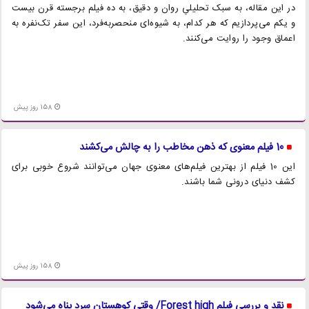
در این مقاله، به سبک تحلیلیِ روان و دقیق، به ده فیلم برجسته قرن بیست
و یکم می‌پردازیم که هر کدام، به شیوه‌ای منحصربه‌فرد، این سفر تک‌نفره به
اعماق وجود را روایت می‌کنند.
158 روز پیش
10 فیلم معنوی که ذهن مخاطب را به چالش می‌کشند
این 10 فیلم از بهترین فیلم‌های معنوی جهان می‌توانند شروع خوبی برای
کشف دنیای درونی شما باشند.
158 روز پیش
نقد و بررسی فیلم Forest high/ وقتی کوهستان سرد پناه می‌شود