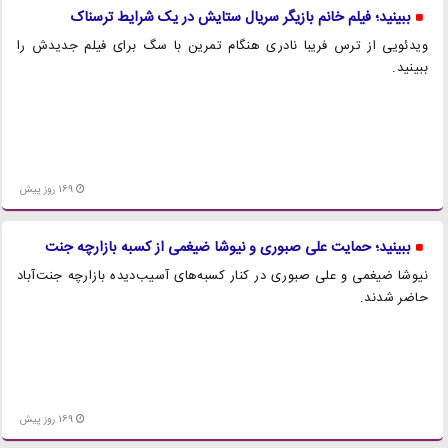
ببینید؛ فیلم خانم بازیگر سریال ستایش در یک شرایط ترسناک
ویدئویی از ترس فریبا نادری هنگام تمرین با سگ برای فیلم جدیدش را
ببینید.
169 روز پیش
ببینید؛ حمایت علی صبوری و نیوشا ضیغمی از کسبه بازارچه جنت
نیوشا ضیغمی و علی صبوری در کنار کسبه‌های آسیب‌دیده بازارچه جنت‌آباد
حاضر شدند.
169 روز پیش