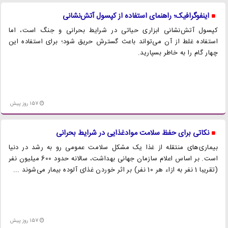
اینفوگرافیک؛ راهنمای استفاده از کپسول آتش‌نشانی
کپسول آتش‌نشانی ابزاری حیاتی در شرایط بحرانی و جنگ است، اما
استفاده غلط از آن می‌تواند باعث گسترش حریق شود؛ برای استفاده این
چهار گام را به خاطر بسپارید.
157 روز پیش
نکاتی برای حفظ سلامت موادغذایی در شرایط بحرانی
بیماری‌های منتقله از غذا یک مشکل سلامت عمومی رو به رشد در دنیا
است. بر اساس اعلام سازمان جهانی بهداشت، سالانه حدود 600 میلیون نفر
(تقریبا 1 نفر به ازاء هر 10 نفر) بر اثر خوردن غذای آلوده بیمار می‌شوند ...
157 روز پیش