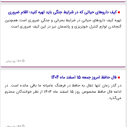
کیف داروهای حیاتی که در شرایط جنگی باید تهیه کنید؛ اقلام ضروری
تهیه کیف داروهای حیاتی در شرایط بحرانی و جنگی ضروری است.همچنین
گنجاندن لوازم کنترل خونریزی و پانسمان نیز در این کیف ضروری است.
157 روز پیش
فال حافظ امروز جمعه 15 اسفند ماه 1404
در گذر زمان تنها تفال به حافظ در فرهنگ عامیانه ما باقی مانده است. در
ادامه فال حافظ مخصوص روز 15 اسفند ماه 1404 از نظر خوانندگان محترم
می‌گذرد.
157 روز پیش