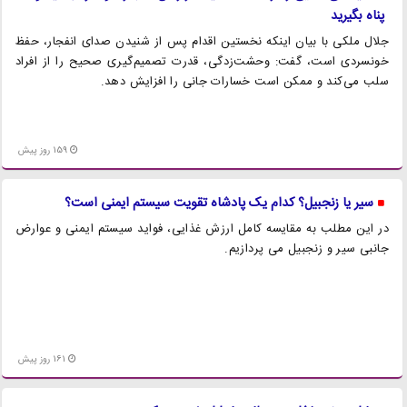
پناه بگیرید
جلال ملکی با بیان اینکه نخستین اقدام پس از شنیدن صدای انفجار، حفظ
خونسردی است، گفت: وحشت‌زدگی، قدرت تصمیم‌گیری صحیح را از افراد
سلب می‌کند و ممکن است خسارات جانی را افزایش دهد.
159 روز پیش
سیر یا زنجبیل؟ کدام یک پادشاه تقویت سیستم ایمنی است؟
در این مطلب به مقایسه کامل ارزش غذایی، فواید سیستم ایمنی و عوارض
جانبی سیر و زنجبیل می پردازیم.
161 روز پیش