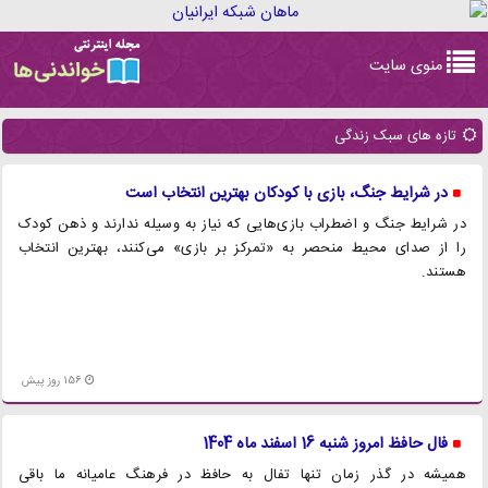
Toggle
منوی سایت
navigation
تازه های سبک زندگی
در شرایط جنگ، بازی با کودکان بهترین انتخاب است
در شرایط جنگ و اضطراب بازی‌هایی که نیاز به وسیله ندارند و ذهن کودک
را از صدای محیط منحصر به «تمرکز بر بازی» می‌کنند، بهترین انتخاب
هستند.
156 روز پیش
فال حافظ امروز شنبه 16 اسفند ماه 1404
همیشه در گذر زمان تنها تفال به حافظ در فرهنگ عامیانه ما باقی