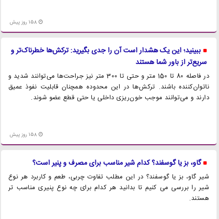
158 روز پیش
ببینید؛ این یک هشدار است آن را جدی بگیرید: ترکش‌ها خطرناک‌تر و
سریع‌تر از باور شما هستند
در فاصله 80 تا 150 متر و حتی تا 300 متر نیز جراحت‌ها می‌توانند شدید و
ناتوان‌کننده باشند. ترکش‌ها در این محدوده همچنان قابلیت نفوذ عمیق
دارند و می‌توانند موجب خون‌ریزی داخلی یا حتی قطع عضو شوند.
158 روز پیش
گاو، بز یا گوسفند؟ کدام شیر مناسب برای مصرف و پنیر است؟
شیر گاو، بز یا گوسفند؟ در این مطلب تفاوت چربی، طعم و کاربرد هر نوع
شیر را بررسی می کنیم تا بدانید هر کدام برای چه نوع پنیری مناسب تر
هستند.