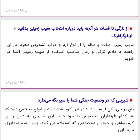
158 روز پیش
از تازگی تا فساد؛ هر آنچه باید درباره انتخاب سیب زمینی بدانید +
اینفوگرافیک
سیب زمینی سفت و سالم را از نوع نرم و خراب تشخیص دهید. در این
راهنما با علائم تازگی و زمان مناسب استفاده از سیب زمینی آشنا می
شوید.
158 روز پیش
شیرینی که در وضعیت جنگی شما را سیر نگه می‌دارد
نان برنجی یکی از سوغات های شهر کرمانشاه است و انواع مختلفی دارد که
هر کدام طرفداران مخصوص به خود دارد. این شیرینی به دلیل روغن
کرمانشاهی و حیوانی مخصوصی که استفاده می کنند، بسیار مزه متمایزی
دارد. این ...