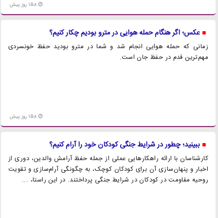
158 روز پیش
عکس؛ اگر هنگام حمله هوایی در مترو بودیم چکار کنیم؟
زمانی که حمله هوایی انجام شد و شما در مترو بودید حفظ خونسردی
مهم‌ترین قدم در حفظ جان است.
158 روز پیش
ببینید؛ چطور در شرایط جنگی کودکان خود را آرام کنیم؟
کارشناسان با ارائه راهکار‌هایی عملی از جمله حفظ آرامش والدین، دوری از
اخبار و پنهان‌سازی آن برای کودکان کوچک، به چگونگی آرام‌سازی و تقویت
روحیه مقاومت در کودکان در شرایط جنگی پرداختند. در این راستا، ...