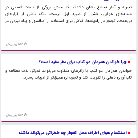
تجربه و آمار فجایع نشان داده‌اند که بخش بزرگی از تلفات انسانی در
حمله‌های هوایی، ناشی از ضربه اول نیست، بلکه ناشی از فرارهای
بی‌هدف، تجمع در راه‌پله‌ها، تلاش برای استفاده از آسانسور و پناه نبردن در
...
156 روز پیش
چرا خواندن همزمان دو کتاب برای مغز مفید است؟
خواندن هم‌زمان دو کتاب با ژانرهای متفاوت می‌تواند تمرکز، لذت مطالعه و
تاب‌آوری ذهنی را تقویت کند و تجربه‌ای عمیق‌تر از ادبیات بسازد.
156 روز پیش
استشمام هوای اطراف محل انفجار چه خطراتی می‌تواند داشته