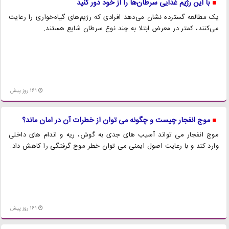
با این رژیم غذایی سرطان‌ها را از خود دور کنید
یک مطالعه گسترده نشان می‌دهد افرادی که رژیم‌های گیاه‌خواری را رعایت
می‌کنند، کمتر در معرض ابتلا به چند نوع سرطان شایع هستند.
161 روز پیش
موج انفجار چیست و چگونه می توان از خطرات آن در امان ماند؟
موج انفجار می تواند آسیب های جدی به گوش، ریه و اندام های داخلی
وارد کند و با رعایت اصول ایمنی می توان خطر موج گرفتگی را کاهش داد.
161 روز پیش