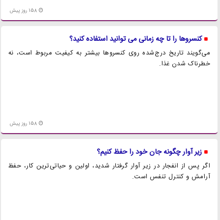
158 روز پیش
کنسروها را تا چه زمانی می توانید استفاده کنید؟
می‌گویند تاریخ درج‌شده روی کنسروها بیشتر به کیفیت مربوط است، نه
خطرناک شدن غذا.
158 روز پیش
زیر آوار چگونه جان خود را حفظ کنیم؟
اگر پس از انفجار در زیر آوار گرفتار شدید، اولین و حیاتی‌ترین کار، حفظ
آرامش و کنترل تنفس است.