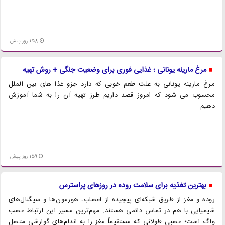
158 روز پیش
مرغ مارینه یونانی ؛ غذایی فوری برای وضعیت جنگی + روش تهیه
مرغ مارینه یونانی به علت طعم خوبی که دارد جزو غذا های بین الملل
محسوب می شود که امروز قصد داریم طرز تهیه آن را به شما آموزش
دهیم.
159 روز پیش
بهترین تغذیه برای سلامت روده در روزهای پراسترس
روده و مغز از طریق شبکه‌ای پیچیده از اعصاب، هورمون‌ها و سیگنال‌های
شیمیایی با هم در تماس دائمی هستند. مهم‌ترین مسیر این ارتباط عصب
واگ است؛ عصبی طولانی که مستقیماً مغز را به اندام‌های گوارشی متصل