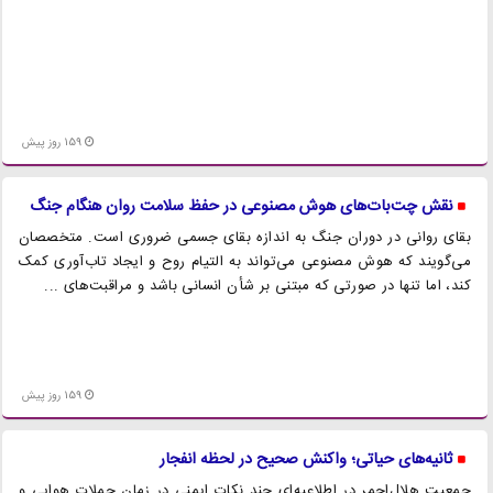
159 روز پیش
نقش چت‌بات‌های هوش مصنوعی در حفظ سلامت روان هنگام جنگ
بقای روانی در دوران جنگ به اندازه بقای جسمی ضروری است. متخصصان
می‌گویند که هوش مصنوعی می‌تواند به التیام روح و ایجاد تاب‌آوری کمک
کند، اما تنها در صورتی که مبتنی بر شأن انسانی باشد و مراقبت‌های ...
159 روز پیش
ثانیه‌های حیاتی؛ واکنش صحیح در لحظه انفجار
جمعیت هلال‌احمر در اطلاعیه‌ای چند نکات ایمنی در زمان حملات هوایی و