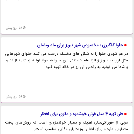
...
159 روز پیش
حلوا کفگیری ؛ مخصوص شهر تبریز برای ماه رمضان
در هر شهری حلوا را به شکل های مختلف درست می کنند حلوای شهرهایی
مثل ارومیه تبریز زبانزد عام هستند. این حلوا به مواد اولیه زیادی نیاز ندارد
و شما می تونید به راحتی آن رو در خانه تهیه کنید.
159 روز پیش
طرز تهیه 4 مدل فرنی خوشمزه و مقوی برای افطار
فرنی از خوراکی‌های لطیف و بسیار خوشمزه‌ای است که روش‌های پخت
متفاوتی دارد و برای افطار روزه‌داران غذایی مناسب است.