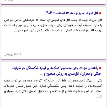
فال ابجد امروز جمعه 15 اسفندماه 1404
فال حروف ابجد از جمله فال‌های قدیمی‌ای است که طرفداران خاص خودش
را دارد. حروف اَبجَد، شیوه‌ای برای مرتب‌سازی حروف زبان عربی است که
برپایه الفبای اولیه خط فنیقی، مرتب شده‌اند. گاهی این شیوه در ...
157 روز پیش
راهنمای نجات جان مصدوم؛ کمک‌های اولیه شکستگی در شرایط
جنگی و بحران/ آتل‌بندی به روش صحیح و ...
یکی از بزرگ‌ترین تصورات غلط این است که اگر فرد مصدوم می‌تواند عضو
آسیب‌دیده را حرکت دهد، پس شکستگی ندارد. این تصور بسیار خطرناک
است. در شرایط شوک ناشی از حادثه، یا به دلیل تحمل بالای درد، بسیاری
از ...