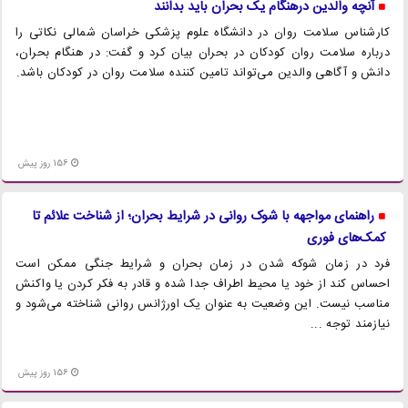
آنچه والدین درهنگام یک بحران باید بدانند
کارشناس سلامت روان در دانشگاه علوم پزشکی خراسان شمالی نکاتی را
درباره سلامت روان کودکان در بحران بیان کرد و گفت: در هنگام بحران،
دانش و آگاهی والدین می‌تواند تامین کننده سلامت روان در کودکان باشد.
156 روز پیش
راهنمای مواجهه با شوک روانی در شرایط بحران؛ از شناخت علائم تا
کمک‌های فوری
فرد در زمان شوکه شدن در زمان بحران و شرایط جنگی ممکن است
احساس کند از خود یا محیط اطراف جدا شده و قادر به فکر کردن یا واکنش
مناسب نیست. این وضعیت به عنوان یک اورژانس روانی شناخته می‌شود و
نیازمند توجه ...
156 روز پیش