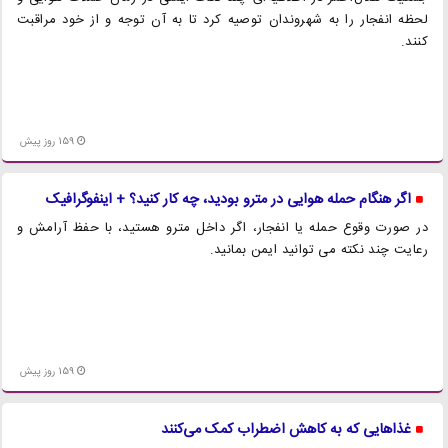
لحظه انفجار را به شهروندان توصیه کرد تا به آن توجه و از خود مراقبت
کنند.
159 روز پیش
اگر هنگام حمله هوایی در مترو بودید، چه کار کنید؟ + اینفوگرافیک
در صورت وقوع حمله یا انفجار، اگر داخل مترو هستید، با حفظ آرامش و
رعایت چند نکته می توانید ایمن بمانید.
159 روز پیش
غذاهایی که به کاهش اضطراب کمک می‌کنند