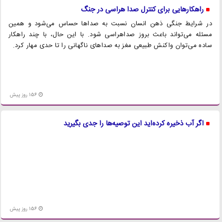
راهکارهایی برای کنترل صدا هراسی در جنگ
در شرایط جنگی ذهن انسان نسبت به صداها حساس‌ می‌شود و همین
مسئله می‌تواند باعث بروز صداهراسی شود. با این حال، با چند راهکار
ساده می‌توان واکنش طبیعی مغز به صداهای ناگهانی را تا حدی مهار کرد.
156 روز پیش
اگر آب ذخیره کرده‌اید این توصیه‌ها را جدی بگیرید
156 روز پیش