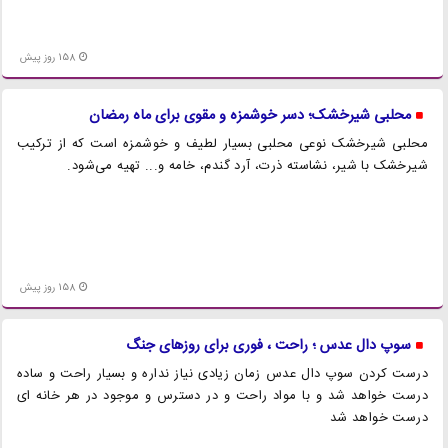
158 روز پیش
محلبی شیرخشک؛ دسر خوشمزه و مقوی برای ماه رمضان
محلبی شیرخشک نوعی محلبی بسیار لطیف و خوشمزه است که از ترکیب
شیرخشک با شیر، نشاسته ذرت، آرد گندم، خامه و... تهیه می‌شود.
158 روز پیش
سوپ دال عدس ؛ راحت ، فوری برای روزهای جنگ
درست کردن سوپ دال عدس زمان زیادی نیاز نداره و بسیار راحت و ساده
درست خواهد شد و با مواد راحت و در دسترس و موجود در هر خانه ای
درست خواهد شد