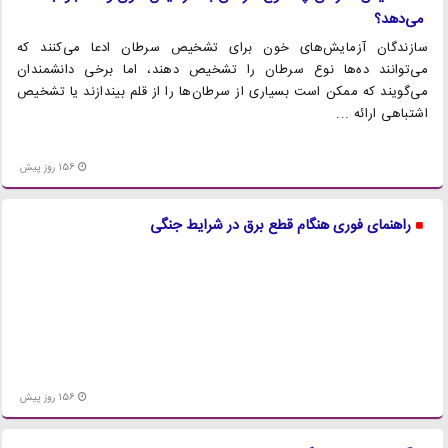
می‌دهد؟
سازندگان آزمایش‌های خون برای تشخیص سرطان ادعا می‌کنند که
می‌توانند ده‌ها نوع سرطان را تشخیص دهند، اما برخی دانشمندان
می‌گویند که ممکن است بسیاری از سرطان‌ها را از قلم بیندازند یا تشخیص
اشتباهی ارائه ...
156 روز پیش
راهنمای فوری هنگام قطع برق در شرایط جنگی
156 روز پیش