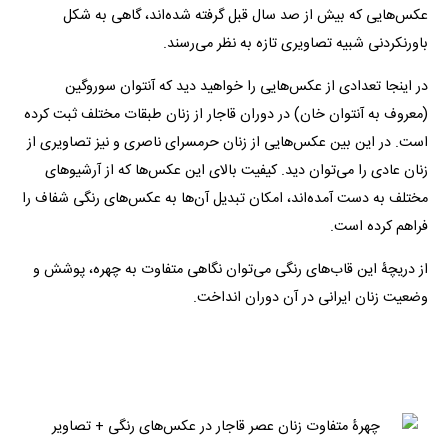
عکس‌هایی که بیش از صد سال قبل گرفته شده‌اند، گاهی به شکل
باورنکردنی شبیه تصاویری تازه به نظر می‌رسند.
در اینجا تعدادی از عکس‌هایی را خواهید دید که آنتوان سوروگین
(معروف به آنتوان خان) در دوران قاجار از زنان طبقات مختلف ثبت کرده
است. در این بین عکس‌هایی از زنان حرمسرای ناصری و نیز تصاویری از
زنان عادی را می‌توان دید. کیفیت بالای این عکس‌ها که از آرشیوهای
مختلف به دست آمده‌اند، امکان تبدیل آن‌ها به عکس‌های رنگی شفاف را
فراهم کرده است.
از دریچۀ این قاب‌های رنگی می‌توان نگاهی متفاوت به چهره، پوشش و
وضعیت زنان ایرانی در آن دوران انداخت.