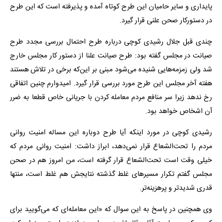
پایداری و سایر حامیان این طرح کوتاه آمده و پذیرفته است که این طرح
در دستورکار صحن علنی قرار گیرد.
چندی قبل جلال رشیدی کوچی درباره طرح احتمال بررسی مجدد طرح
صیانت در مجلس گفته بود: طرح صیانت علنا از دستور کار مجلس خارج
شد ولی زمزمه‌هایی شنیده می‌شود مبنی بر این‌که برخی در تلاش هستند
هفته آخر مجلس این طرح مورد بررسی قرار گیرد. امیدوارم چنین اتفاقی
رخ ندهد زیرا سر منافع مردم معامله کردن با جریانی خاص قطعا به ضرر
آن اشخاص خواهد بود.
رشیدی کوچی در مورد اینکه آیا طرح دوباره این مساله امنیت روانی
مردم را تحت‌الشعاع قرار نمی‌دهد، ابراز داشت: امنیت روانی مردم که
خیلی وقت است تحت‌الشعاع قرار گرفته است، من امروز هم در صحن
مجلس گفتم تکرار مسیرهای غلط گذشته نتایجش هم غلط است، منتها
قدری شدیدتر و پرهزینه‌تر.
وی همچنین در پاسخ به این سوال که «این معامله‌ای که می‌گویید برای