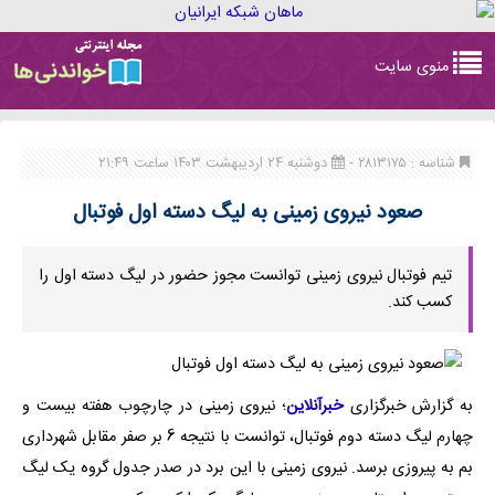
Toggle
منوی سایت
navigation
شناسه : ۲۸۱۳۱۷۵ -
دوشنبه ۲۴ اردیبهشت ۱۴۰۳ ساعت ۲۱:۴۹
صعود نیروی زمینی به لیگ دسته اول فوتبال
تیم فوتبال نیروی زمینی توانست مجوز حضور در لیگ دسته اول را
کسب کند.
به گزارش خبرگزاری
خبرآنلاین
؛ نیروی زمینی در چارچوب هفته بیست و
چهارم لیگ دسته دوم فوتبال، توانست با نتیجه 6 بر صفر مقابل شهرداری
بم به پیروزی برسد. نیروی زمینی با این برد در صدر جدول گروه یک لیگ