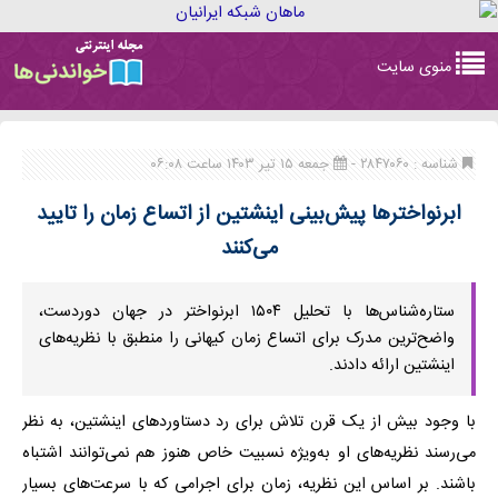
Toggle
منوی سایت
navigation
شناسه : ۲۸۴۷۰۶۰ -
جمعه ۱۵ تیر ۱۴۰۳ ساعت ۰۶:۰۸
ابرنواخترها پیش‌بینی اینشتین از اتساع زمان را تایید
می‌کنند
ستاره‌شناس‌ها با تحلیل ۱۵۰۴ ابرنواختر در جهان دوردست،
واضح‌ترین مدرک برای اتساع زمان کیهانی را منطبق با نظریه‌های
اینشتین ارائه دادند.
با وجود بیش از یک قرن تلاش برای رد دستاوردهای اینشتین، به نظر
می‌رسند نظریه‌های او به‌ویژه نسبیت خاص هنوز هم نمی‌توانند اشتباه
باشند. بر اساس این نظریه، زمان برای اجرامی که با سرعت‌های بسیار