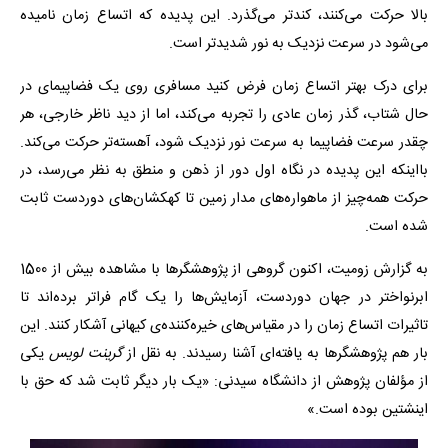
بالا حرکت می‌کنند، کندتر می‌گذرد. این پدیده که اتساع زمان نامیده
می‌شود در سرعت نزدیک به نور شدیدتر است.
برای درک بهتر اتساع زمان فرض کنید مسافری روی یک فضاپیمای در
حال شتاب، گذر زمان عادی را تجربه می‌کند، اما از دید ناظر خارجی، هر
چقدر سرعت فضاپیما به سرعت نور نزدیک شود، آهسته‌تر حرکت می‌کند.
بااینکه این پدیده در نگاه اول دور از ذهن و منطق به نظر می‌رسد، در
حرکت همه‌چیز از ماهواره‌های مدار زمین تا کهکشان‌های دوردست ثابت
شده است.
به گزارش زومیت، اکنون گروهی از پژوهشگرها با مشاهده بیش از 1500
ابرنواختر در جهان دوردست، آزمایش‌ها را یک گام فراتر برده‌اند تا
تاثیرات اتساع زمان را در مقیاس‌های خیره‌کننده‌ی کیهانی آشکار کنند. این
بار هم پژوهشگرها به یافته‌ای آشنا رسیدند. به نقل از
گرینت لویس
یکی
از مؤلفان پژوهش از دانشگاه سیدنی: «یک بار دیگر ثابت شد که حق با
اینشتین بوده است.»