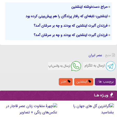
حراج دست‌نوشته اینشتین
اینشتین؛ نابغه‌ای که رفتار پرندگان را هم پیش‌بینی کرده بود
فرزندان آلبرت اینشتین که بودند و چه بر سرشان آمد؟
فرزندان آلبرت اینشتین که بودند و چه بر سرشان آمد؟
منبع :
عصر ایران
برچسب ها :
اینشتین
اختر
ویـژه هـا