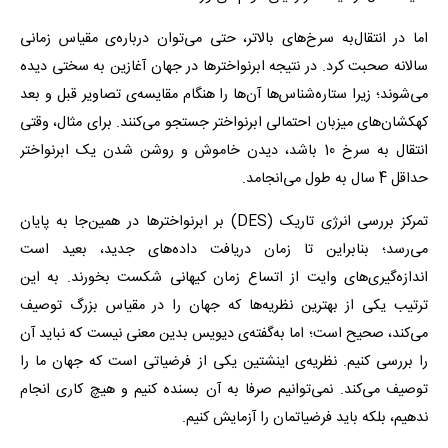
اما در انتقال‌به سرخ‌های بالاتر، حتی می‌توان درباره‌ی مقیاس زمانی
سالانه صحبت کرد. در نتیجه ابرنواخترها در جهان آغازین به سختی دیده
می‌شوند؛ زیرا ستاره‌شناس‌ها آن‌ها را هنگام مقایسه‌ی تصاویر قبل و بعد
کهکشان‌های میزبان احتمالی ابرنواختر جستجو می‌کنند. برای مثال، وقتی
انتقال به سرخ 10 باشد، دیدن خاموش و روشن شدن یک ابرنواختر
حداقل 4 سال به طول می‌انجامد.
تمرکز بررسی انرژی تاریک (DES) بر ابرنواخترها در همین‌جا به پایان
می‌رسد؛ بنابراین تا زمان دریافت داده‌های جدید، بعید است
اندازه‌گیری‌های وایت از اتساع زمان کیهانی شکست بخورند. به این
ترتیب یکی از بهترین نظریه‌ها که جهان را در مقیاس بزرگ توصیف
می‌کند، صحیح است؛ اما به‌گفته‌‌ی دیویس بدین معنی نیست که نباید آن
را بررسی کنیم. نظریه‌ی اینشتین یکی از فرضیاتی است که جهان ما را
توصیف می‌کند. نمی‌توانیم صرفا به آن بسنده کنیم و هیچ کاری انجام
ندهیم، بلکه باید فرضیاتمان را آزمایش کنیم.