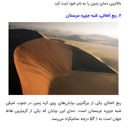
بالاترین دمای زمین را به نام خود ثبت کرد.
2. ربع‌ الخالی، شبه جزیره عربستان
ربع الخالی یکی از بزرگترین بیابان‌های روی کره زمین در جنوب شرقی
شبه جزیره عربستان است. دمای این بیابان که یکی از گرم‌ترین نقاط
جهان است به 56.1 درجه سانتیگراد می‌رسد.