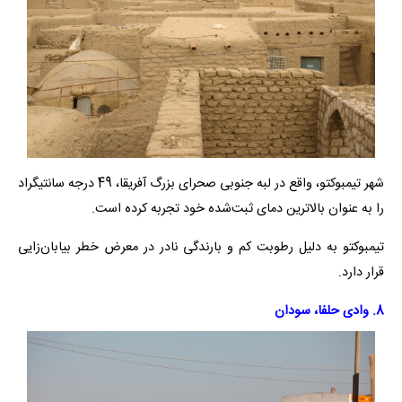
شهر تیمبوکتو، واقع در لبه جنوبی صحرای بزرگ آفریقا، 49 درجه سانتیگراد
را به عنوان بالاترین دمای ثبت‌شده خود تجربه کرده است.
تیمبوکتو به دلیل رطوبت کم و بارندگی نادر در معرض خطر بیابان‌زایی
قرار دارد.
8. وادی حلفا، سودان