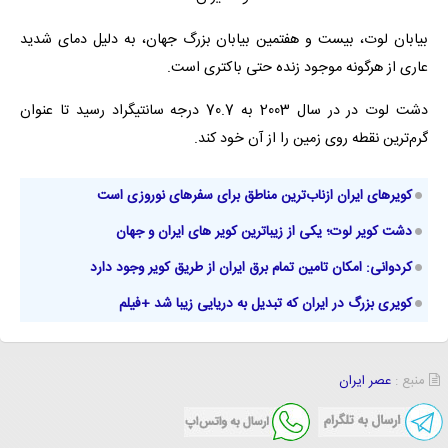
بیابان لوت، بیست و هفتمین بیابان بزرگ جهان، به دلیل دمای شدید
عاری از هرگونه موجود زنده حتی باکتری است.
دشت لوت در در سال 2003 به 70.7 درجه سانتیگراد رسید تا عنوان
گرم‌ترین نقطه روی زمین را از آن خود کند.
کویرهای ایران ازناب‌ترین مناطق برای سفرهای نوروزی است
دشت کویر لوت؛ یکی از زیباترین کویر های ایران و جهان
کردوانی: امکان تامین تمام برق ایران از طریق کویر وجود دارد
کویری بزرگ در ایران که تبدیل به دریایی زیبا شد +فیلم
منبع :
عصر ایران