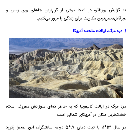
به گزارش روزیاتو، در اینجا برخی از گرم‌ترین جاهای روی زمین و
غیرقابل‌تحمل‌ترین مکان‌ها برای زندگی را مرور می‌کنیم.
1. دره مرگ، ایالات متحده آمریکا
دره مرگ در ایالت کالیفرنیا که به خاطر دمای سوزانش معروف است،
خشک‌ترین مکان در آمریکای شمالی است.
در سال 1913، با ثبت دمای 56.7 درجه سانتیگراد، این صحرا رکورد