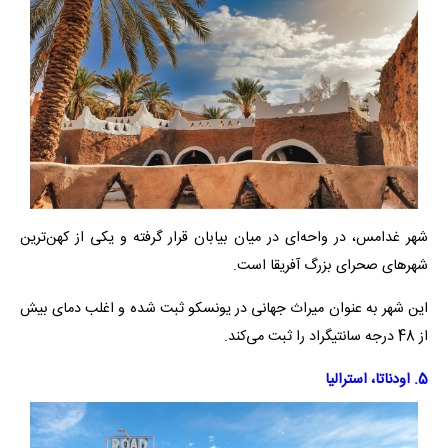
شهر غدامس، در واحه‌ای در میان بیابان قرار گرفته و یکی از کهن‌ترین
شهرهای صحرای بزرگ آفریقا است.
این شهر به عنوان میراث جهانی در یونسکو ثبت شده و اغلب دمای بیش
از 48 درجه سانتیگراد را ثبت می‌کند.
5. اودناتا، استرالیا