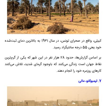
کبیلی، واقع در صحرای تونس، در سال 1931 به بالاترین دمای ثبت‌شده
خود یعنی 55 درجه سانتیگراد رسید.
بر اساس گزارش‌ها، حدود 28 هزار نفر در این شهر که یکی از گرم‌ترین
نقاط جهان است زندگی می‌کنند که باوجود گرمای شدید، تلاش می‌کنند
کارهای روزمره خود را انجام دهند.
7. تیمبوکتو، مالی