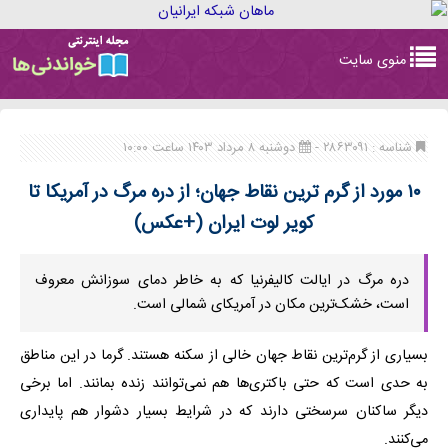
Toggle
منوی سایت
navigation
شناسه : ۲۸۶۳۰۹۱ -
دوشنبه ۸ مرداد ۱۴۰۳ ساعت ۱۰:۰۰
۱۰ مورد از گرم ترین نقاط جهان؛ از دره مرگ در آمریکا تا
کویر لوت ایران (+عکس)
دره مرگ در ایالت کالیفرنیا که به خاطر دمای سوزانش معروف
است، خشک‌ترین مکان در آمریکای شمالی است.
بسیاری از گرم‌ترین نقاط جهان خالی از سکنه هستند. گرما در این مناطق
به حدی است که حتی باکتری‌ها هم نمی‌توانند زنده بمانند. اما برخی
دیگر ساکنان سرسختی دارند که در شرایط بسیار دشوار هم پایداری
می‌کنند.