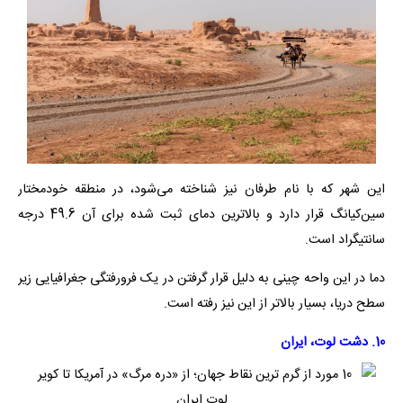
این شهر که با نام طرفان نیز شناخته می‌شود، در منطقه خودمختار
سین‌کیانگ قرار دارد و بالاترین دمای ثبت شده برای آن 49.6 درجه
سانتیگراد است.
دما در این واحه چینی به دلیل قرار گرفتن در یک فرورفتگی جغرافیایی زیر
سطح دریا، بسیار بالاتر از این نیز رفته است.
10. دشت لوت، ایران