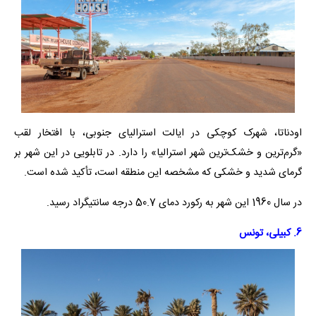
اودناتا، شهرک کوچکی در ایالت استرالیای جنوبی، با افتخار لقب
«گرم‌ترین و خشک‌ترین شهر استرالیا» را دارد. در تابلویی در این شهر بر
گرمای شدید و خشکی که مشخصه این منطقه است، تأکید شده است.
در سال 1960 این شهر به رکورد دمای 50.7 درجه سانتیگراد رسید.
6. کبیلی، تونس