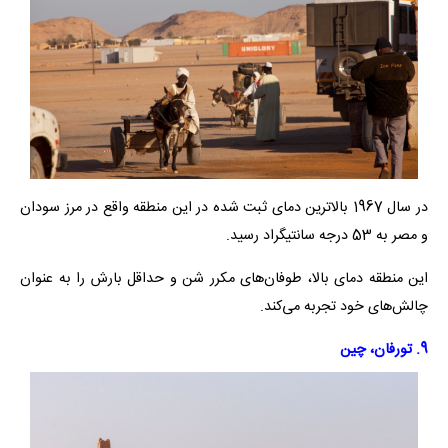
در سال 1967 بالاترین دمای ثبت شده در این منطقه واقع در مرز سودان
و مصر به 53 درجه سانتیگراد رسید.
این منطقه دمای بالا، طوفان‌های مکرر شن و حداقل بارش را به عنوان
چالش‌های خود تجربه می‌کند.
9. تورفان، چین