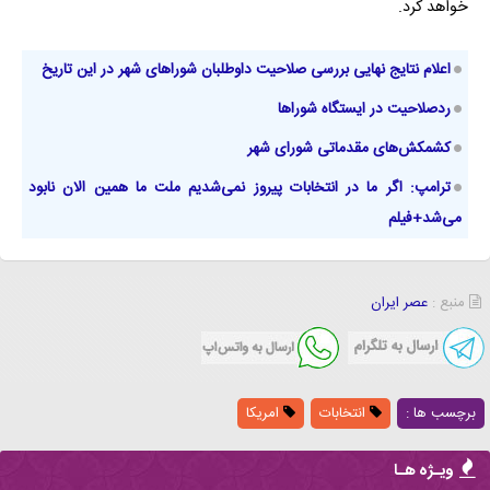
خواهد کرد.
اعلام نتایج نهایی بررسی صلاحیت داوطلبان شوراهای شهر در این تاریخ
ردصلاحیت‌ در ایستگاه شوراها
کشمکش‌های مقدماتی شورای شهر
ترامپ: اگر ما در انتخابات پیروز نمی‌شدیم ملت ما همین الان نابود
می‌شد+فیلم
منبع :
عصر ایران
برچسب ها :
انتخابات
امریکا
ویـژه هـا