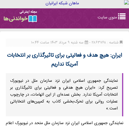
Toggle
منوی سایت
navigation
شناسه : ۲۸۶۳۷۶۸ -
سه شنبه ۹ مرداد ۱۴۰۳ ساعت ۱۰:۴۴
ایران: هیچ هدف و فعالیتی برای تاثیرگذاری بر انتخابات
آمریکا نداریم
نمایندگی جمهوری اسلامی ایران نزد سازمان ملل در نیویورک
تصریح کرد: «ایران هیچ هدفی و فعالیتی برای تاثیرگذاری بر
انتخابات آمریکا ندارد. بخش عمده‌ای از این اتهامات، در چارچوب
عملیات روانی برای تحرک‌بخشی کاذب به کمپین‌های انتخاباتی
است.»
نمایندگی جمهوری اسلامی ایران نزد سازمان ملل متحد در نیویورک اعلام