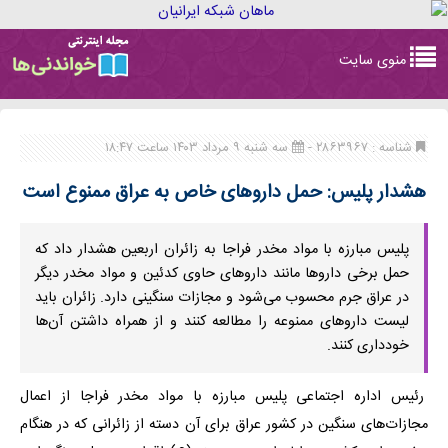
Toggle
منوی سایت
navigation
شناسه : ۲۸۶۳۹۶۷ -
سه شنبه ۹ مرداد ۱۴۰۳ ساعت ۱۸:۴۷
هشدار پلیس: حمل داروهای خاص به عراق ممنوع است
پلیس مبارزه با مواد مخدر فراجا به زائران اربعین هشدار داد که
حمل برخی داروها مانند داروهای حاوی کدئین و مواد مخدر دیگر
در عراق جرم محسوب می‌شود و مجازات سنگینی دارد. زائران باید
لیست داروهای ممنوعه را مطالعه کنند و از همراه داشتن آن‌ها
خودداری کنند.
رئیس اداره اجتماعی پلیس مبارزه با مواد مخدر فراجا از اعمال
مجازات‌های سنگین در کشور عراق برای آن دسته از زائرانی که در هنگام