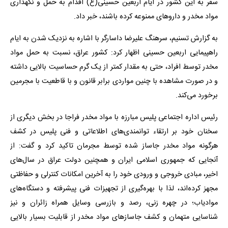
سفر به این کشور در ایام اربعین حسینی(ع) اقدام به حمل و نگهداری
مواد مخدر و داروهای ممنوعه کرده باشند، خبر داد.
به گزارش تسنیم، سرهنگ علیرضا داسارگر با اشاره به نزدیک شدن به ایام
راهپیمایی اربعین حسینی اظهار کرد: کشور عراق، نسبت به حمل مواد
مخدر توسط افراد، حتی به مقدار کمتر از یک گرم حساسیت بالایی داشته
و در صورت مشاهده با چنین مواردی برابر قانون و با قاطعیت با مجرمین
برخورد می‌کند.
رئیس اداره اجتماعی پلیس مبارزه با مواد مخدر فراجا در بخش دیگری از
سخنان خود بر ارتقاء توانمندی‌های اطلاعاتی و فنی پلیس در کشف
هرگونه مواد مخدر جاساز شده توسط مجرمان تاکید کرد و گفت: از
آنجایی که جمهوری اسلامی ایران و همچنین دولت عراق در سال‌های
اخیر، مبادی خروجی و ورودی خود را به آخرین امکانات کنترلی و حفاظتی
مجهز کرده‌اند، لذا با بهره‌گیری از تجهیزات فنی پیشرفته و دستگاه‌های
موادیاب؛ در چهره زنی، رصد و بازرسی وسایل همراه زائران و نیز
شناسایی متهمان و کشف جاسازهای مواد مخدر از قابلیت بسیار بالایی