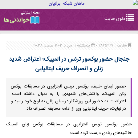
Toggle
منوی سایت
navigation
شناسه : ۲۸۶۵۲۹۷ -
پنجشنبه ۱۱ مرداد ۱۴۰۳ ساعت ۲۰:۳۸
جنجال حضور بوکسور ترنس در المپیک؛ اعتراض شدید
زنان و انصراف حریف ایتالیایی
حضور ایمان خلیف، بوکسور ترنس الجزایری در مسابقات بوکس
زنان المپیک، واکنش‌های شدیدی را به دنبال داشته است.
اعتراضات به حضور این ورزشکار در میان زنان به اوج خود رسید و
در نهایت، حریف ایتالیایی وی از ادامه مسابقه انصراف داد.
حضور بوکسور ترنس الجزایری در مسابقات بوکس زنان المپیک
حاشیه‌های زیادی درست کرده است.