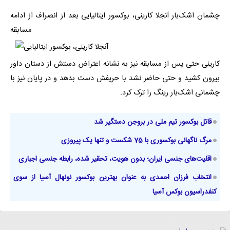
چشمان اشک‌بار آنجلا کارینی، بوکسور ایتالیایی بعد از انصراف از ادامه
مسابقه
کارینی حتی پس از مسابقه نیز به نشانه اعتراض دستش از دستان داور
بیرون کشید و حتی حاضر نشد با حریفش دست بدهد و در پایان نیز با
چشمانی اشک‌بار رینگ را ترک کرد.
قاتل بوکسور تیم ملی در بروجن دستگیر شد
مرگ ناگهانی بوکسوری با 75 شکست و تنها یک پیروزی
اقلیت‌های جنسی ایران؛ بدون هویت، تحقیر شده، رابطه جنسی اجباری
انتخاب فرزان احمدی به عنوان بهترین بوکسور نونهال آسیا از سوی
کنفدراسیون بوکس آسیا