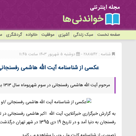
صفحه نخست
سبک زندگی
آشپزی
موفقیت
خانواده
گردشگری
سی
شناسه : ۲۸۸۱۵۴۲ -
دوشنبه ۵ شهریور ۱۴۰۳ ساعت ۱۱:۴۵
عکسی از شناسنامه آیت الله هاشمی رفسنجانی 
مرحوم آیت الله هاشمی رفسنجانی در سوم شهریوماه سال ۱۳۱۳ به دنیا آمد.
رفسنجان به دنیا آمد و در تاریخ 19 دی 1395 در شهر تهران درگذشت.
تصویری از شناسنامه کارت ملی وی را مشاهده می کنید.