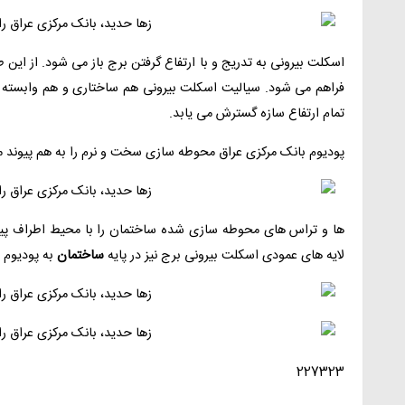
اسکلت بیرونی به تدریج و با ارتفاع گرفتن برج باز می شود. از این
فراهم می شود. سیالیت اسکلت بیرونی هم ساختاری و هم وابسته به
تمام ارتفاع سازه گسترش می یابد.
پودیوم بانک مرکزی عراق محوطه سازی سخت و نرم را به هم پیوند م
ها و تراس های محوطه سازی شده ساختمان را با محیط اطراف پیو
لایه های عمودی اسکلت بیرونی برج نیز در پایه
ساختمان
به پودیوم ا
227323