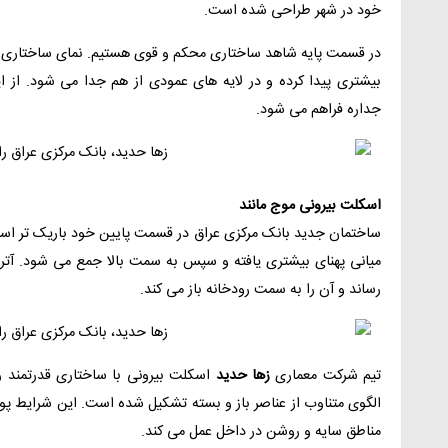
خود در شهر طراحی شده است.
در قسمت پایه شاهد ساختاری محکم و قوی هستیم. نمای ساختاری ب
بیشتری پیدا کرده و در لایه های عمودی از هم جدا می شود. از 
جداره فراهم می شود.
اسکلت بیرونی موج مانند
ساختمان جدید بانک مرکزی عراق در قسمت پایین خود باریک تر است
میانی پهنای بیشتری یافته و سپس به سمت بالا جمع می شود. آتری
رساند و آن را به سمت رودخانه باز می کند.
تیم شرکت معماری
زها حدید
اسکلت بیرونی با ساختاری قدرتمند را
الگوی متناوب از عناصر باز و بسته تشکیل شده است. این شرایط پو
مناطق سایه و روشن در داخل عمل می کند.