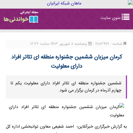
Toggle
منوی سایت
navigation
شناسه : ۲۸۸۲۹۷۷ -
پنجشنبه ۸ شهریور ۱۴۰۳ ساعت ۱۲:۲۲
کرمان میزبان ششمین جشنواره منطقه ای تئاتر افراد
دارای معلولیت
ششمین جشنواره منطقه ای تئاتر افراد دارای معلولیت یکم تا
چهارم آذرماه در کرمان برگزار می شود.
به گزارش خبرگزاری خبرآنلاین؛ احمد شفیعی معاون توانبخشی اداره کل