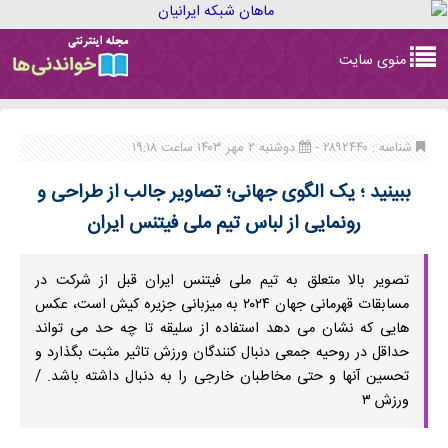
Toggle
منوی سایت
navigation
شناسه : ۲۸۹۲۴۴۰ -
دوشنبه ۲ مهر ۱۴۰۳ ساعت ۱۹:۱۸
ببینید ؛ یک الگوی جهانی؛ تصاویر جالب از طراحی و
رونمایی از لباس تیم ملی فیتنس ایران
تصویر بالا متعلق به تیم ملی فیتنس ایران قبل از شرکت در
مسابقات قهرمانی جهان ٢٠٢٤ به میزبانی جزیره کیش است، عکس
هایی که نشان می دهد استفاده از سلیقه تا چه حد می تواند
حداقل در روحیه جمعی دنبال کنندگان ورزش تاثیر مثبت بگذارد و
تحسین آنها و حتی مخاطبان خارجی را به دنبال داشته باشد. /
ورزش ۳