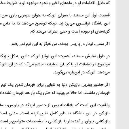
که دلایل اقدامات او در ماه‌های اخیر و نحوه مواجهه او با شرایط م
قسمت اول این مستند با معرفی انریکه به عنوان سرمربی پاری‌ سن‌ ژ
این باشگاه فرانسوی می‌پردازد. انریکه توضیح می‌دهد که به دلیل س
گزینه‌های او نبوده است و حتی اعتراف می‌کند که:
اگر مسی، نیمار در پاریس بودند، من هرگز به این تیم نمی‌رفتم.
در طول نمایش مستند، اهمیت‌دادن لوئیز انریکه دادن به کل بازیک
موضوع در تعاملات او با کیلیان امباپه به چشم می‌آید که در آن، انر
می‌دهد. انریکه در این‌باره می‌گوید:
اگر حضور بهترین بازیکن دنیا به تنهایی برای قهرمان‌شدن یک تیم
قهرمانان داشت، اما حالا می‌بینید که حتی یک بار هم قهرمان نشده‌
واقعیت این است که بلافاصله پس از حضور انریکه در پاریس، نیمار 
بازیکن در این باشگاه به طور کامل تغییر کرده است. مدتی است
بازیکنانی جوان و آینده‌دار یا بازیکنانی با مشخصات متواضع‌تر اس