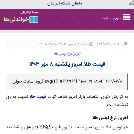
Toggle
منوی سایت
navigation
شناسه : ۲۸۹۴۸۷۵ -
یکشنبه ۸ مهر ۱۴۰۳ ساعت ۰۸:۱۵
آخرین نرخ اونس طلا
قیمت طلا امروز یکشنبه ۸ مهر ۱۴۰۳
۱۴۰۳/۰۷/۸ ۰۸:۰۴ ۴۱۰۸۲۷۱ svg{fill:#۶۹۶۹۶۹} گروه: سایت خوان
به گزارش دنیای اقتصاد، بازار امروز شاهد ثبات
قیمت طلا
نسبت به روز
گذشته است.
آخرین نرخ اونس طلا
هر اونس طلا بدون تغییر نسبت به روز قبل ، 2,658 (دو هزار و ششصد