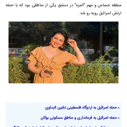
منطقه حساس و مهم "المزه" در دمشق یکی از مناطقی بود که با حمله
ارتش اسرائیل روبه رو شد.
حمله اسرائیل به اردوگاه فلسطینی نشین البداوی
حمله اسرائیل به فرمانداری و مناطق مسکونی بوکان