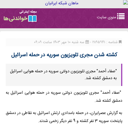
Toggle
منوی سایت
navigation
شناسه : ۲۸۹۵۹۴۱ -
سه شنبه ۱۰ مهر ۱۴۰۳ ساعت ۰۹:۰۹
کشته شدن مجری تلویزیون سوریه در حمله اسرائیل
"صفاء أحمد" مجری تلویزیون دولتی سوریه در حمله هوایی اسرائیل
به دمشق کشته شد.
"صفاء أحمد" مجری تلویزیون دولتی سوریه در حمله هوایی اسرائیل به
دمشق کشته شد.
به گزارش عصرایران، در حمله بامدادی ارتش اسرائیل به نقاطی در دمشق
پایتخت سوریه 3 نفر کشته و 9 نفر دیگر زخمی شدند.