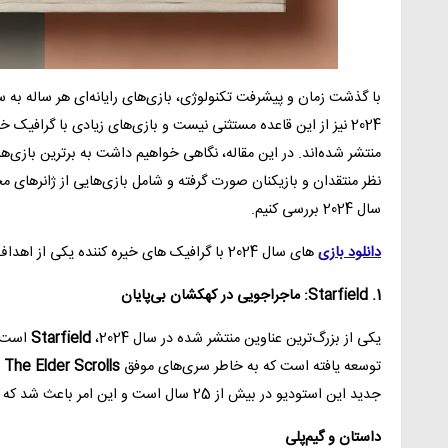
با گذشت زمان و پیشرفت تکنولوژی، بازی‌های رایانه‌ای هر ساله به
2024 نیز از این قاعده مستثنی نیست و بازی‌های زیادی با گرافیک خ
نظر منتقدان و بازیکنان صورت گرفته و شامل بازی‌هایی از ژانرهای مخ
سال 2024 بررسی کنیم.
دانلود بازی
های سال 2024 با گرافیک های خیره کننده یکی از اهداف این مقاله میباشد.
1. Starfield: ماجراجویی در کهکشان بی‌پایان
یکی از بزرگ‌ترین عناوین منتشر شده در سال 2024،
Starfield
توسعه یافته است که به خاطر سری‌های موفق
The Elder Scrolls
و
جدید این استودیو در بیش از 25 سال است و این امر باعث شد که توقعات بسیار بالایی از این بازی وجود داشته باشد.
داستان و گیم‌پلی