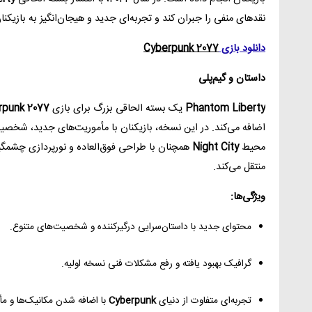
نقدهای منفی را جبران کند و تجربه‌ای جدید و هیجان‌انگیز به بازیکنان
دانلود بازی
Cyberpunk 2077
داستان و گیم‌پلی
Phantom Liberty
یک بسته الحاقی بزرگ برای بازی
rpunk 2077
اضافه می‌کند. در این نسخه، بازیکنان با مأموریت‌های جدید، شخصیت‌
محیط
Night City
همچنان با طراحی فوق‌العاده و نورپردازی چشمگ
منتقل می‌کند.
ویژگی‌ها:
محتوای جدید با داستان‌سرایی درگیرکننده و شخصیت‌های متنوع.
گرافیک بهبود یافته و رفع مشکلات فنی نسخه اولیه.
تجربه‌ای متفاوت از دنیای
Cyberpunk
با اضافه شدن مکانیک‌ها و م