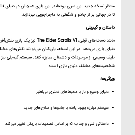
تا در جهانی پر از جادو و شگفتی به ماجراجویی بپردازند.
داستان و گیم‌پلی
مانند نسخه‌های قبلی،
The Elder Scrolls VI
نیز یک بازی نقش‌آفری
دنیای بازی می‌دهد. در این نسخه، بازیکنان می‌توانند نقش‌های مختلفی 
طیف وسیعی از موجودات و دشمنان مبارزه کنند. سیستم گیم‌پلی نیز ش
شخصیت‌های مختلف دنیای بازی است.
ویژگی‌ها:
دنیای وسیع و باز با محیط‌های فانتزی بی‌نظیر.
سیستم مبارزه بهبود یافته با جادوها و سلاح‌های جدید.
داستانی غنی و جذاب که بر اساس تصمیمات بازیکن تغییر می‌کند.