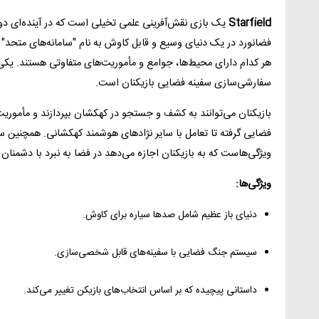
Starfield
یک بازی نقش‌آفرینی علمی تخیلی است که در آینده‌ای دور 
فضانورد در یک دنیای وسیع و قابل کاوش به نام "سامانه‌های متحد" 
هر کدام دارای محیط‌ها، جوامع و مأموریت‌های متفاوتی هستند. یکی
سفارشی‌سازی سفینه فضایی بازیکنان است.
بازیکنان می‌توانند به کشف و جستجو در کهکشان بپردازند و مأموریت‌ه
فضایی گرفته تا تعامل با سایر نژادهای هوشمند کهکشانی. همچنین 
ویژگی‌هاست که به بازیکنان اجازه می‌دهد در فضا به نبرد با دشمنان ب
ویژگی‌ها:
دنیای باز عظیم شامل صدها سیاره برای کاوش.
سیستم جنگ فضایی با سفینه‌های قابل شخصی‌سازی.
داستانی پیچیده که بر اساس انتخاب‌های بازیکن تغییر می‌کند.