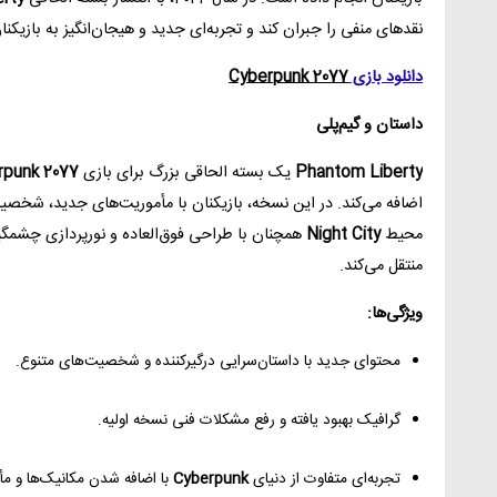
نقدهای منفی را جبران کند و تجربه‌ای جدید و هیجان‌انگیز به بازیکنان
دانلود بازی
Cyberpunk 2077
داستان و گیم‌پلی
Phantom Liberty
یک بسته الحاقی بزرگ برای بازی
rpunk 2077
اضافه می‌کند. در این نسخه، بازیکنان با مأموریت‌های جدید، شخصیت‌
محیط
Night City
همچنان با طراحی فوق‌العاده و نورپردازی چشمگ
منتقل می‌کند.
ویژگی‌ها:
محتوای جدید با داستان‌سرایی درگیرکننده و شخصیت‌های متنوع.
گرافیک بهبود یافته و رفع مشکلات فنی نسخه اولیه.
تجربه‌ای متفاوت از دنیای
Cyberpunk
با اضافه شدن مکانیک‌ها و م