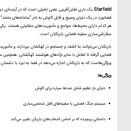
Starfield
یک بازی نقش‌آفرینی علمی تخیلی است که در آینده‌ای دور 
فضانورد در یک دنیای وسیع و قابل کاوش به نام "سامانه‌های متحد" 
هر کدام دارای محیط‌ها، جوامع و مأموریت‌های متفاوتی هستند. یکی
سفارشی‌سازی سفینه فضایی بازیکنان است.
بازیکنان می‌توانند به کشف و جستجو در کهکشان بپردازند و مأموریت‌ه
فضایی گرفته تا تعامل با سایر نژادهای هوشمند کهکشانی. همچنین 
ویژگی‌هاست که به بازیکنان اجازه می‌دهد در فضا به نبرد با دشمنان ب
ویژگی‌ها:
دنیای باز عظیم شامل صدها سیاره برای کاوش.
سیستم جنگ فضایی با سفینه‌های قابل شخصی‌سازی.
داستانی پیچیده که بر اساس انتخاب‌های بازیکن تغییر می‌کند.