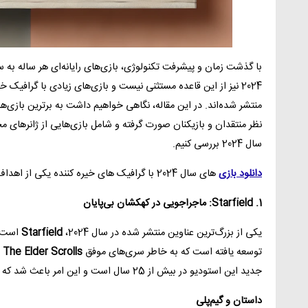
با گذشت زمان و پیشرفت تکنولوژی، بازی‌های رایانه‌ای هر ساله به
2024 نیز از این قاعده مستثنی نیست و بازی‌های زیادی با گرافیک خ
نظر منتقدان و بازیکنان صورت گرفته و شامل بازی‌هایی از ژانرهای مخ
سال 2024 بررسی کنیم.
دانلود بازی
های سال 2024 با گرافیک های خیره کننده یکی از اهداف این مقاله میباشد.
1. Starfield: ماجراجویی در کهکشان بی‌پایان
یکی از بزرگ‌ترین عناوین منتشر شده در سال 2024،
Starfield
توسعه یافته است که به خاطر سری‌های موفق
The Elder Scrolls
و
جدید این استودیو در بیش از 25 سال است و این امر باعث شد که توقعات بسیار بالایی از این بازی وجود داشته باشد.
داستان و گیم‌پلی