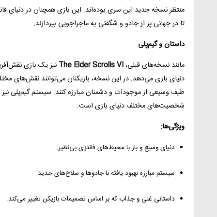
تا در جهانی پر از جادو و شگفتی به ماجراجویی بپردازند.
داستان و گیم‌پلی
مانند نسخه‌های قبلی،
The Elder Scrolls VI
نیز یک بازی نقش‌آفری
دنیای بازی می‌دهد. در این نسخه، بازیکنان می‌توانند نقش‌های مختلفی 
طیف وسیعی از موجودات و دشمنان مبارزه کنند. سیستم گیم‌پلی نیز ش
شخصیت‌های مختلف دنیای بازی است.
ویژگی‌ها:
دنیای وسیع و باز با محیط‌های فانتزی بی‌نظیر.
سیستم مبارزه بهبود یافته با جادوها و سلاح‌های جدید.
داستانی غنی و جذاب که بر اساس تصمیمات بازیکن تغییر می‌کند.