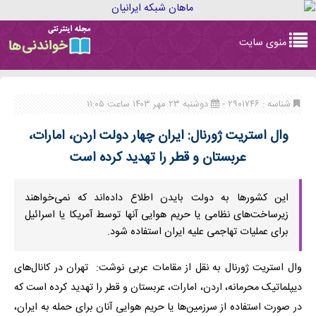
Toggle
منوی سایت
navigation
شناسه : ۲۹۰۱۷۴۶ -
دوشنبه ۲۳ مهر ۱۴۰۳ ساعت ۱۱:۰۵
وال استریت ژورنال: ایران چهار دولت اردن، امارات،
عربستان و قطر را تهدید کرده است
این کشورها به دولت بایدن اطلاع داده‌اند که نمی‌خواهند
زیرساخت‌های نظامی یا حریم هوایی آنها توسط آمریکا یا اسرائیل
برای عملیات تهاجمی علیه ایران استفاده شود.
وال استریت ژورنال به نقل از مقامات عربی نوشت: تهران در کانال‌های
دیپلماتیک محرمانه، اردن، امارات، عربستان و قطر را تهدید کرده است که
در صورت استفاده از سرزمین‌ها یا حریم هوایی آنان برای حمله به ایران،