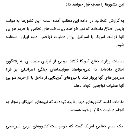
این کشورها را هدف قرار خواهد داد.
به گزارش انتخاب، در ادامه این مطلب آمده است: این کشورها به دولت
بایدن اطلاع داده‌اند که نمی‌خواهند زیرساخت‌های نظامی یا حریم هوایی
آنها توسط آمریکا یا اسرائیل برای عملیات تهاجمی علیه ایران استفاده
شود.
مقامات وزارت دفاع آمریکا گفتند: برخی از شرکای منطقه‌ای به پنتاگون
اطلاع داده‌اند که نمی‌خواهند هواپیماهای جنگی اسرائیلی بر فراز
سرزمین‌های آنها پرواز کنند یا نیروهای آمریکایی از داخل یا از حریم هوایی
آنها عملیات تهاجمی انجام دهند
مقامات گفتند کشورهای عربی تأیید کرده‌اند که نیروهای آمریکایی مجاز به
انجام عملیات دفاع از خود هستند.
یک مقام دفاعی آمریکا گفت که درخواست کشورهای عربی غیررسمی