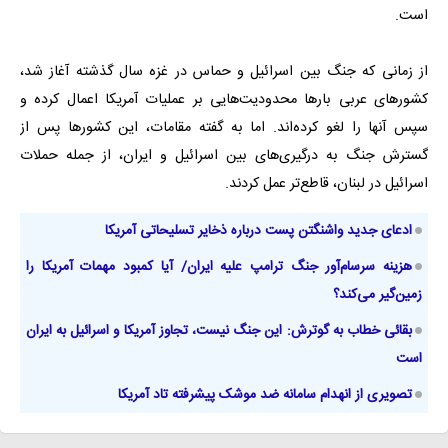
است.
از زمانی که جنگ بین اسرائیل و حماس در غزه سال گذشته آغاز شد،
کشورهای عربی بارها محدودیت‌هایی بر عملیات آمریکا اعمال کرده و
سپس آنها را لغو کرده‌اند. اما به گفته مقامات، این کشورها پس از
گسترش جنگ به درگیری‌های بین اسرائیل و ایران، از جمله حملات
اسرائیل در لبنان، قاطع‌تر عمل کردند.
ادعای جدید واشنگتن پست درباره ذخایر تسلیحاتی آمریکا
هزینه سرسام‌آور جنگ ترامپ علیه ایران/ آیا کمبود مهمات آمریکا را
زمین‌گیر می‌کند؟
بقائی خطاب به گوترش: این جنگ نیست، تجاوز آمریکا و اسرائیل به ایران
است
تصویری از انهدام‌ سامانه ضد موشک پیشرفته تاد آمریکا