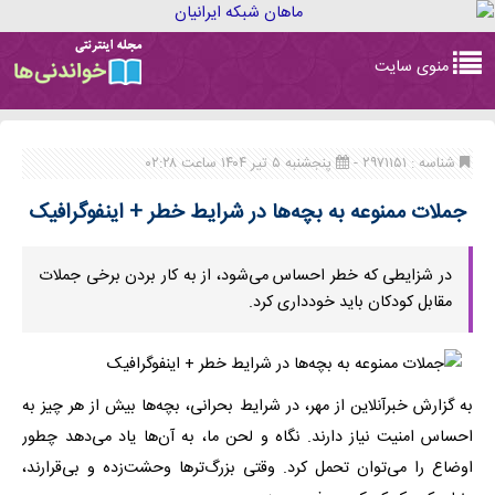
Toggle
منوی سایت
navigation
شناسه : ۲۹۷۱۱۵۱ -
پنجشنبه ۵ تیر ۱۴۰۴ ساعت ۰۲:۲۸
جملات ممنوعه به بچه‌ها در شرایط خطر + اینفوگرافیک
در شزایطی که خطر احساس می‌شود، از به کار بردن برخی جملات
مقابل کودکان باید خودداری کرد.
به گزارش خبرآنلاین از مهر، در شرایط بحرانی، بچه‌ها بیش از هر چیز به
احساس امنیت نیاز دارند. نگاه و لحن ما، به آن‌ها یاد می‌دهد چطور
اوضاع را می‌توان تحمل کرد. وقتی بزرگ‌ترها وحشت‌زده و بی‌قرارند،