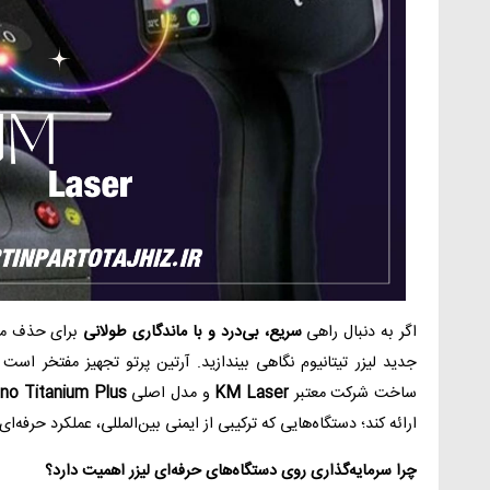
اگر به دنبال راهی
سریع، بی‌درد و با ماندگاری طولانی
برای حذف موه
جدید لیزر تیتانیوم نگاهی بیندازید. آرتین پرتو تجهیز مفتخر اس
ساخت شرکت معتبر
KM Laser
و مدل اصلی
no Titanium Plus
ارائه کند؛ دستگاه‌هایی که ترکیبی از ایمنی بین‌المللی، عملکرد حرفه‌ا
چرا سرمایه‌گذاری روی دستگاه‌های حرفه‌ای لیزر اهمیت دارد؟