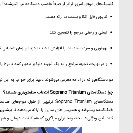
کلینیک‌های موفق امروز فراتر از صرفاً «نصب دستگاه» می‌اندیشند؛ آن
نتایجی قابل اتکا و بلندمدت ارائه دهند،
ایمنی و راحتی مراجع را تضمین کنند،
بهره‌وری و سرعت خدمات را افزایش دهند تا هزینه و زمان عملیاتی ک
و در نهایت، تجربه مراجع را به یک تجربه دلپذیر تبدیل کنند تا نرخ 
دو دستگاهی که در ادامه معرفی می‌شوند دقیقاً برای جواب به این نی
چرا دستگاه‌های Soprano Titanium انتخاب مطمئن‌تری هستند؟
خنک‌کننده پیشرفته و هندپیس‌های مدرن را ارائه می‌دهند تا بیشتری
کنند. این ویژگی‌ها مخصوصا برای مراکزی که هم کیفیت درمان و هم