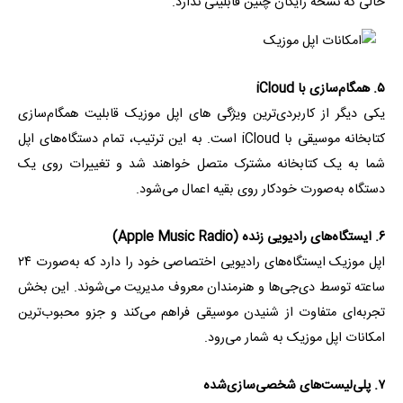
حالی که نسخه رایگان چنین قابلیتی ندارد.
۵. همگام‌سازی با iCloud
یکی دیگر از کاربردی‌ترین ویژگی های اپل موزیک قابلیت همگام‌سازی
کتابخانه موسیقی با iCloud است. به این ترتیب، تمام دستگاه‌های اپل
شما به یک کتابخانه مشترک متصل خواهند شد و تغییرات روی یک
دستگاه به‌صورت خودکار روی بقیه اعمال می‌شود.
۶. ایستگاه‌های رادیویی زنده (Apple Music Radio)
اپل موزیک ایستگاه‌های رادیویی اختصاصی خود را دارد که به‌صورت ۲۴
ساعته توسط دی‌جی‌ها و هنرمندان معروف مدیریت می‌شوند. این بخش
تجربه‌ای متفاوت از شنیدن موسیقی فراهم می‌کند و جزو محبوب‌ترین
امکانات اپل موزیک به شمار می‌رود.
۷. پلی‌لیست‌های شخصی‌سازی‌شده