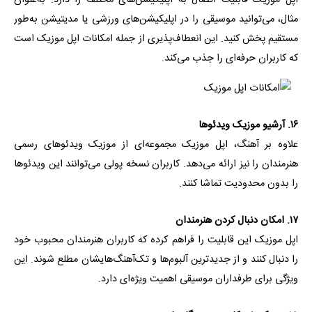
اپل موزیک قابلیت اتصال به اپلیکیشن‌های مختلف را دارد. به‌عنوان
مثال، می‌توانید موسیقی را در اپلیکیشن‌های ورزشی یا مدیتیشن به‌طور
مستقیم پخش کنید. این انعطاف‌پذیری از جمله امکانات اپل موزیک است
که کاربران حرفه‌ای را جذب می‌کند.
۱۶. آرشیو موزیک ویدئوها
علاوه بر آهنگ، اپل موزیک مجموعه‌ای از موزیک‌ ویدئوهای رسمی
هنرمندان را نیز ارائه می‌دهد. کاربران نسخه پولی می‌توانند این ویدئوها
را بدون محدودیت تماشا کنند.
۱۷. امکان دنبال کردن هنرمندان
اپل موزیک این قابلیت را فراهم کرده که کاربران هنرمندان محبوب خود
را دنبال کنند و از جدیدترین آلبوم‌ها و تک‌آهنگ‌هایشان مطلع شوند. این
ویژگی برای طرفداران موسیقی اهمیت ویژه‌ای دارد.