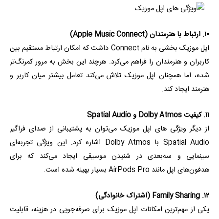
۱۰. ارتباط با هنرمندان (Apple Music Connect)
اپل موزیک بخشی به نام Connect داشت که امکان ارتباط مستقیم بین
کاربران و هنرمندان را فراهم می‌کرد. هرچند این بخش به مرور کمرنگ‌تر
شده، اما همچنان اپل موزیک تلاش می‌کند تعامل بیشتر میان کاربر و
هنرمند ایجاد کند.
۱۱. کیفیت Dolby Atmos و Spatial Audio
از دیگر ویژگی های اپل موزیک می‌توان به پشتیبانی از صدای فراگیر
Spatial Audio با Dolby Atmos اشاره کرد. این ویژگی تجربه‌ای
سینمایی و سه‌بعدی در شنیدن موسیقی ایجاد می‌کند که برای
هدفون‌های اپل مانند AirPods Pro بسیار بهینه شده است.
۱۲. Family Sharing (اشتراک خانوادگی)
یکی از مهم‌ترین امکانات اپل موزیک برای صرفه‌جویی در هزینه، قابلیت