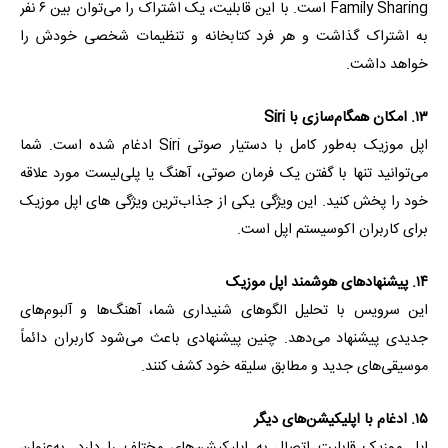
Family Sharing است. با این قابلیت، یک اشتراک را می‌توان بین ۶ نفر
به اشتراک گذاشت و هر فرد کتابخانه و تنظیمات شخصی خودش را
خواهد داشت.
۱۳. امکان همگام‌سازی با Siri
اپل موزیک به‌طور کامل با دستیار صوتی Siri ادغام شده است. شما
می‌توانید تنها با گفتن یک فرمان صوتی، آهنگ یا پلی‌لیست مورد علاقه
خود را پخش کنید. این ویژگی یکی از جذاب‌ترین ویژگی های اپل موزیک
برای کاربران اکوسیستم اپل است.
۱۴. پیشنهادهای هوشمند اپل موزیک
این سرویس با تحلیل الگوهای شنیداری شما، آهنگ‌ها و آلبوم‌های
جدیدی پیشنهاد می‌دهد. چنین پیشنهادی باعث می‌شود کاربران دائماً
موسیقی‌های جدید و مطابق سلیقه خود کشف کنند.
۱۵. ادغام با اپلیکیشن‌های دیگر