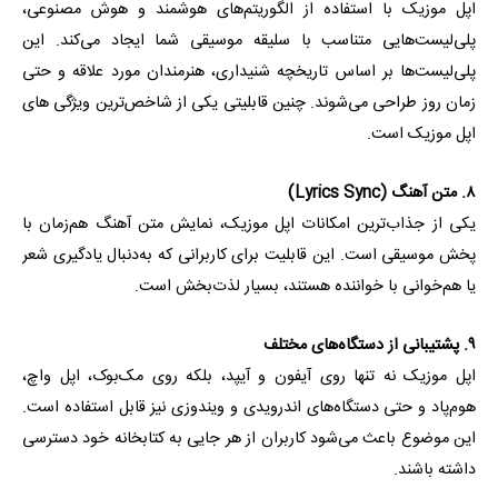
اپل موزیک با استفاده از الگوریتم‌های هوشمند و هوش مصنوعی،
پلی‌لیست‌هایی متناسب با سلیقه موسیقی شما ایجاد می‌کند. این
پلی‌لیست‌ها بر اساس تاریخچه شنیداری، هنرمندان مورد علاقه و حتی
زمان روز طراحی می‌شوند. چنین قابلیتی یکی از شاخص‌ترین ویژگی های
اپل موزیک است.
۸. متن آهنگ (Lyrics Sync)
یکی از جذاب‌ترین امکانات اپل موزیک، نمایش متن آهنگ هم‌زمان با
پخش موسیقی است. این قابلیت برای کاربرانی که به‌دنبال یادگیری شعر
یا هم‌خوانی با خواننده هستند، بسیار لذت‌بخش است.
۹. پشتیبانی از دستگاه‌های مختلف
اپل موزیک نه تنها روی آیفون و آیپد، بلکه روی مک‌بوک، اپل واچ،
هوم‌پاد و حتی دستگاه‌های اندرویدی و ویندوزی نیز قابل استفاده است.
این موضوع باعث می‌شود کاربران از هر جایی به کتابخانه خود دسترسی
داشته باشند.