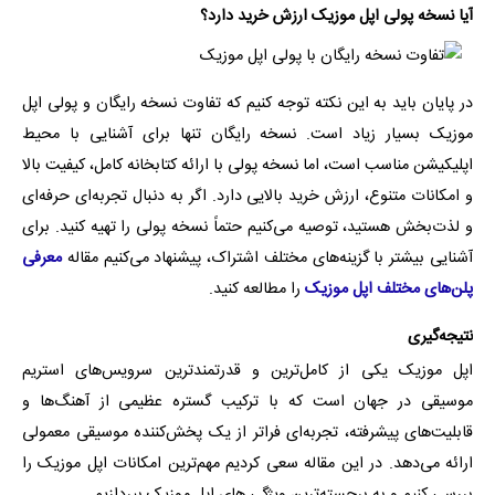
آیا نسخه پولی اپل موزیک ارزش خرید دارد؟
در پایان باید به این نکته توجه کنیم که تفاوت نسخه رایگان و پولی اپل
موزیک بسیار زیاد است. نسخه رایگان تنها برای آشنایی با محیط
اپلیکیشن مناسب است، اما نسخه پولی با ارائه کتابخانه کامل، کیفیت بالا
و امکانات متنوع، ارزش خرید بالایی دارد. اگر به دنبال تجربه‌ای حرفه‌ای
و لذت‌بخش هستید، توصیه می‌کنیم حتماً نسخه پولی را تهیه کنید. برای
آشنایی بیشتر با گزینه‌های مختلف اشتراک، پیشنهاد می‌کنیم مقاله
معرفی
پلن‌های مختلف اپل موزیک
را مطالعه کنید.
نتیجه‌گیری
اپل موزیک یکی از کامل‌ترین و قدرتمندترین سرویس‌های استریم
موسیقی در جهان است که با ترکیب گستره عظیمی از آهنگ‌ها و
قابلیت‌های پیشرفته، تجربه‌ای فراتر از یک پخش‌کننده موسیقی معمولی
ارائه می‌دهد. در این مقاله سعی کردیم مهم‌ترین امکانات اپل موزیک را