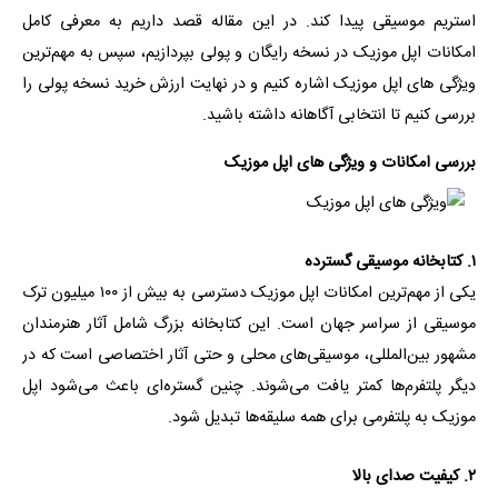
استریم موسیقی پیدا کند. در این مقاله قصد داریم به معرفی کامل
امکانات اپل موزیک در نسخه رایگان و پولی بپردازیم، سپس به مهم‌ترین
ویژگی های اپل موزیک اشاره کنیم و در نهایت ارزش خرید نسخه پولی را
بررسی کنیم تا انتخابی آگاهانه داشته باشید.
بررسی امکانات و ویژگی های اپل موزیک
۱. کتابخانه موسیقی گسترده
یکی از مهم‌ترین امکانات اپل موزیک دسترسی به بیش از ۱۰۰ میلیون ترک
موسیقی از سراسر جهان است. این کتابخانه بزرگ شامل آثار هنرمندان
مشهور بین‌المللی، موسیقی‌های محلی و حتی آثار اختصاصی است که در
دیگر پلتفرم‌ها کمتر یافت می‌شوند. چنین گستره‌ای باعث می‌شود اپل
موزیک به پلتفرمی برای همه سلیقه‌ها تبدیل شود.
۲. کیفیت صدای بالا