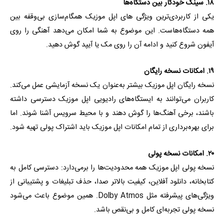
۱۸. سینک خودکار بین دستگاه‌ها
یکی از کاربردی‌ترین ویژگی های اپل موزیک همگام‌سازی بی‌وقفه بین
همه دستگاه‌هاست. این موضوع به شما امکان می‌دهد آهنگی را روی
آیفون شروع کنید و ادامه آن را روی مک یا آیپد گوش دهید.
۱۹. امکانات نسخه رایگان
نسخه رایگان اپل موزیک بیشتر به‌عنوان یک نسخه آزمایشی عمل می‌کند.
کاربران می‌توانند به ایستگاه‌های رادیویی اپل موزیک دسترسی داشته
باشند، برخی آهنگ‌ها را گوش دهند و با محیط سرویس آشنا شوند. اما
برای بهره‌برداری از تمام امکانات اپل موزیک باید اشتراک پولی تهیه شود.
۲۰. امکانات نسخه پولی
نسخه پولی اپل موزیک همه محدودیت‌ها را برمی‌دارد: دسترسی کامل به
کتابخانه، دانلود آفلاین، کیفیت بالاتر صدا، حذف تبلیغات و پشتیبانی از
ویژگی‌های پیشرفته مثل Dolby Atmos. همین موضوع باعث می‌شود
نسخه پولی تجربه‌ای کامل و بی‌نقص باشد.