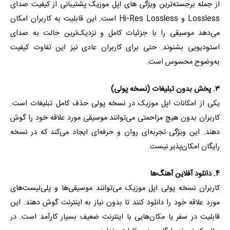
از جمله برجسته‌ترین ویژگی های اپل موزیک پشتیبانی از کیفیت صدای
Lossless و Hi-Res Lossless است. این قابلیت به کاربران امکان
می‌دهد موسیقی را با جزئیات کامل و نزدیک‌ترین حالت به صدای
استودیویی بشنوند. حتی برای کاربران عادی نیز این تفاوت کیفیت
به‌وضوح محسوس است.
۳. پخش بدون تبلیغات (نسخه پولی)
یکی از امکانات اپل موزیک در نسخه پولی حذف کامل تبلیغات است.
کاربران بدون هیچ مزاحمتی می‌توانند موسیقی مورد علاقه خود را گوش
دهند. این ویژگی تجربه‌ای روان و حرفه‌ای ایجاد می‌کند که در نسخه
رایگان امکان‌پذیر نیست.
۴. دانلود آفلاین آهنگ‌ها
کاربران نسخه پولی اپل موزیک می‌توانند موسیقی‌ها و پلی‌لیست‌های
مورد علاقه خود را دانلود کنند تا بدون نیاز به اینترنت گوش دهند. این
قابلیت در سفر یا مکان‌هایی با اینترنت ضعیف بسیار کارآمد است. در