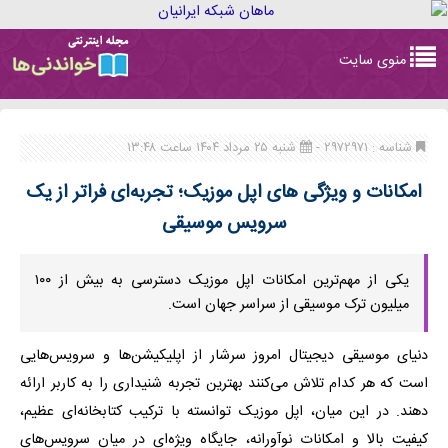
Toggle
منوی سایت
navigation
شناسه : ۲۹۷۲۹۷۱ -
شنبه ۲۵ مرداد ۱۴۰۴ ساعت ۱۳:۴۸
امکانات و ویژگی های اپل موزیک؛ تجربه‌ای فراتر از یک
سرویس موسیقی
یکی از مهم‌ترین امکانات اپل موزیک دسترسی به بیش از ۱۰۰
میلیون ترک موسیقی از سراسر جهان است.
دنیای موسیقی دیجیتال امروز سرشار از اپلیکیشن‌ها و سرویس‌هایی
است که هر کدام تلاش می‌کنند بهترین تجربه شنیداری را به کاربر ارائه
دهند. در این میان، اپل موزیک توانسته با ترکیب کتابخانه‌ای عظیم،
کیفیت بالا و امکانات نوآورانه، جایگاه ویژه‌ای در میان سرویس‌های