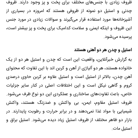
ظروف زیادی با جنس‌های مختلف برای پخت و پز وجود دارند. ظروف
چدنی و استیل دو نمونه از ظروفی هستند که امروزه در بسیاری از
آشپزخانه‌ها مورد استفاده قرار می‌گیرند و سوالات زیادی در مورد جنس
این ظروف و اینکه ایمنی و سلامت کدامیک برای پخت و پز بیشتر است،
پرسیده می‌شود.
استیل و چدن هر دو آهنی هستند
به گزارش خبرآنلاین، واقعیت این است که چدن و استیل هر دو از یک
خانواده هستند، هر دو آلیاژی از آهن و کربن اند با این تفاوت که محتوای
آهن چدن، بالاتر از استیل است و استیل علاوه بر کربن حاوی درصدی
کروم و گاهی نیکل است و این اختلافات اصلی در کنار سایر جزئیات
خاص، باعث تفاوت‌های ساختاری و عملکردی این دو نوع ظرف می‌شود.
ظروف استیل مقاوم، ایمن، بی‌ واکنش و ضدزنگ هستند، واکنش
شیمیایی با مواد غذا نمی‌دهند و در برابر حرارت و رطوبت پایدارند. در
بازار دو ظاهر مختلف از ظروف استیل زیاد دیده می‌شود. استیل براق و
استیل مات.