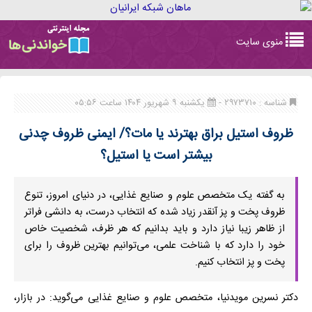
Toggle
منوی سایت
navigation
شناسه : ۲۹۷۳۷۱۰ -
یکشنبه ۹ شهریور ۱۴۰۴ ساعت ۰۵:۵۶
ظروف استیل براق بهترند یا مات؟/ ایمنی ظروف چدنی
بیشتر است یا استیل؟
به گفته یک متخصص علوم و صنایع غذایی، در دنیای امروز، تنوع
ظروف پخت‌ و پز آنقدر زیاد شده که انتخاب درست، به دانشی فراتر
از ظاهر زیبا نیاز دارد و باید بدانیم که هر ظرف، شخصیت خاص
خود را دارد که با شناخت علمی، می‌توانیم بهترین ظروف را برای
پخت و پز انتخاب کنیم.
دکتر نسرین مویدنیا، متخصص علوم و صنایع غذایی می‌گوید: در بازار،