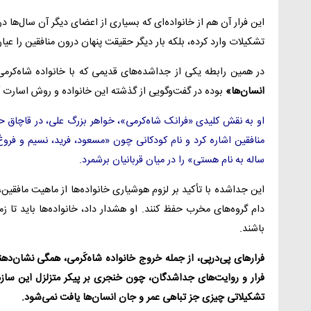
این فرار آن هم از خانواده‌ای که بسیاری از اعضای دیگر آن سال‌ها در 
تشکیلات وارد کرده، بلکه بار دیگر حقیقت پنهان درون منافقین را عی
در همین رابطه یکی از جداشده‌های قدیمی که با خانواده شاه‌کر
انسان‌ها»
بوده در گفت‌وگویی از گذشته این خانواده و روش اسارت آ
ساله به نام هستی» را در میان قربانیان برشمرد.
این جداشده با تأکید بر لزوم هوشیاری خانواده‌ها از ماهیت مافقین، 
دام گروه‌های مخرب حفظ کنند. او هشدار داد، خانواده‌ها باید تا ز
باشند.
فرارهای پی‌درپی، از جمله خروج خانواده شاه‌کَرمی، همگی نشان‌د
فرار و روایت‌های جداشدگان، چون خنجری بر پیکر متزلزل این ساز
تشکیلاتی چیزی جز تباهی عمر و جان انسان‌ها یافت نمی‌شود.