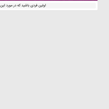
اولین فردی باشید که در مورد ای