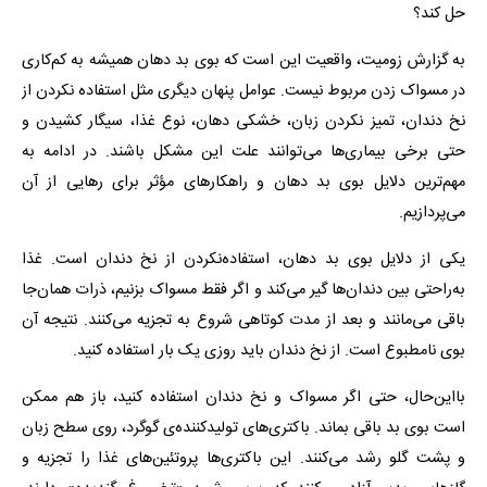
حل کند؟
به گزارش زومیت، واقعیت این است که بوی بد دهان همیشه به کم‌کاری
در مسواک زدن مربوط نیست. عوامل پنهان دیگری مثل استفاده نکردن از
نخ دندان، تمیز نکردن زبان، خشکی دهان، نوع غذا، سیگار کشیدن و
حتی برخی بیماری‌ها می‌توانند علت این مشکل باشند. در ادامه به
مهم‌ترین دلایل بوی بد دهان و راهکارهای مؤثر برای رهایی از آن
می‌پردازیم.
یکی از دلایل بوی بد دهان، استفاده‌نکردن از نخ دندان است. غذا
به‌راحتی بین دندان‌ها گیر می‌کند و اگر فقط مسواک بزنیم، ذرات همان‌جا
باقی می‌مانند و بعد از مدت کوتاهی شروع به تجزیه می‌کنند. نتیجه آن
بوی نامطبوع است. از نخ دندان باید روزی یک بار استفاده کنید.
بااین‌حال، حتی اگر مسواک و نخ دندان استفاده کنید، باز هم ممکن
است بوی بد باقی بماند. باکتری‌های تولیدکننده‌ی گوگرد، روی سطح زبان
و پشت گلو رشد می‌کنند. این باکتری‌ها پروتئین‌های غذا را تجزیه و