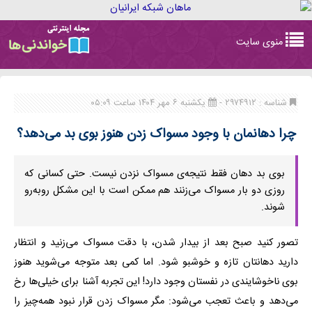
Toggle
منوی سایت
navigation
شناسه : ۲۹۷۴۹۱۲ -
یکشنبه ۶ مهر ۱۴۰۴ ساعت ۰۵:۰۹
چرا دهانمان با وجود مسواک زدن هنوز بوی بد می‌دهد؟
بوی بد دهان فقط نتیجه‌ی مسواک نزدن نیست. حتی کسانی که
روزی دو بار مسواک می‌زنند هم ممکن است با این مشکل روبه‌رو
شوند.
تصور کنید صبح بعد از بیدار شدن، با دقت مسواک می‌زنید و انتظار
دارید دهانتان تازه و خوشبو شود. اما کمی بعد متوجه می‌شوید هنوز
بوی ناخوشایندی در نفستان وجود دارد! این تجربه آشنا برای خیلی‌ها رخ
می‌دهد و باعث تعجب می‌شود: مگر مسواک زدن قرار نبود همه‌چیز را