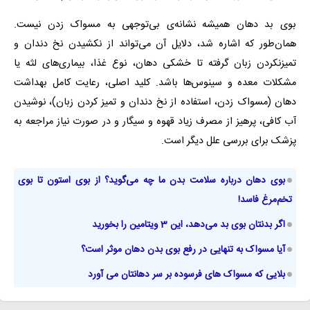
بوی بد دهان همیشه نشانه‌ی بی‌توجهی به مسواک زدن نیست.
همان‌طور که اشاره شد، دلایل آن می‌تواند از نکشیدن نخ دندان و
تمیزنکردن زبان گرفته تا خشکی دهان، نوع غذا، بیماری‌های لثه یا
مشکلات معده و سینوس‌ها باشد. کلید اصلی، رعایت کامل بهداشت
دهان (مسواک زدن، استفاده از نخ دندان و تمیز کردن زبان)، نوشیدن
آب کافی، پرهیز از مصرف زیاد قهوه و سیگار و در صورت نیاز مراجعه به
پزشک برای بررسی علل دیگر است.
بوی دهان درباره سلامت بدن ما چه می‌گوید؟ از بوی استون تا بوی
تخم‌مرغ فاسد!
اگر بدنتان بوی بد می‌دهد، این 3 ویتامین را بخورید
آیا مسواک به تنهایی در رفع بوی بدن دهان موثر است؟
بلایی که مسواک های فرسوده بر سر دهانتان می آورد