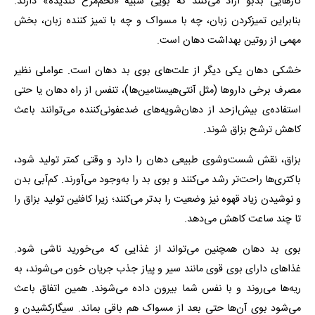
گازهایی بدبو آزاد می‌کنند که بویی شبیه «تخم‌مرغ گندیده» دارند.
بنابراین تمیزکردن زبان، چه با مسواک و چه با تمیز کننده زبان، بخش
مهمی از روتین بهداشت دهان است.
خشکی دهان یکی دیگر از علت‌های بوی بد دهان است. عواملی نظیر
مصرف برخی داروها (مثل آنتی‌هیستامین‌ها)، تنفس از راه دهان یا حتی
استفاده‌ی بیش‌ازحد از دهان‌شویه‌های ضدعفونی‌کننده می‌توانند باعث
کاهش ترشح بزاق شوند.
بزاق، نقش شست‌وشوی طبیعی دهان را دارد و وقتی کمتر تولید شود،
باکتری‌ها راحت‌تر رشد می‌کنند و بوی بد را به‌وجود می‌آورند. کم‌آبی بدن
و نوشیدن زیاد قهوه نیز وضعیت را بدتر می‌کنند؛ زیرا کافئین تولید بزاق را
تا چند ساعت کاهش می‌دهد.
بوی بد دهان همچنین می‌تواند از غذایی که می‌خورید ناشی شود.
غذاهای دارای بوی قوی مانند سیر و پیاز جذب جریان خون می‌شوند، به
ریه‌ها می‌روند و با نفس شما بیرون داده می‌شوند. همین اتفاق باعث
می‌شود بوی آن‌ها حتی بعد از مسواک هم باقی بماند. سیگارکشیدن و