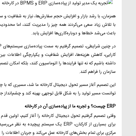
همزمان، با رشد بازار و افزایش حجم سفارش‌ها، نیاز به شفافیت و 
با تلاش زیاد سعی می‌کردند همه چیز را مدیریت کنند، اما محدود
باعث می‌شد خطاها و دوباره‌کاری‌ها افزایش یابد.
کارایی، کاهش هزینه‌ها، افزایش شفافیت و یکپارچگی اطلاعات بی
داشته باشیم که نه تنها فرایندها را اتوماسیون کنند، بلکه امکان تص
سازمان را فراهم کنند.
این تصمیم آغاز مسیر تحول دیجیتال کارخانه ما شد، مسیری که با چا
توانست مسیر تولید را به شکل قابل توجهی بهینه کند و چشم‌انداز جدی
ERP چیست؟ و تجربه ما از پیاده‌سازی آن در کارخانه
وقتی تصمیم گرفتیم تحول دیجیتال کارخانه را آغاز کنیم، اولین قدم 
برای بسیاری از کارکنان، ERP یک سیستم پیچید
مرکزی برای تمام بخش‌های کارخانه عمل می‌کند و جریان اطلاعات را بی