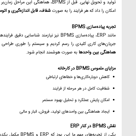
امکان را داد که هر فرایند را به صورت
شفاف، قابل اندازه‌گیری و اتو
تجربه پیاده‌سازی BPMS
مانند ERP، پیاده‌سازی BPMS نیز نیازمند شناسا
جریان‌های کاری کلیدی را رسم کردیم و سیستم را طوری طراحی 
هماهنگی بین واحدها
به صورت هوشمند انجام شود.
مزایای ملموس BPMS در کارخانه
کاهش دوباره‌کاری‌ها و خطاهای ارتباطی
شفافیت کامل در هر مرحله از فرایند
امکان پایش عملکرد و تحلیل بهبود مستمر
ایجاد هماهنگی بین واحدهای تولید، فروش، انبار و مالی
نقش BPMS در کنار ERP