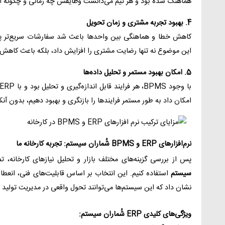
هماهنگ شده بود و هر تیم می‌دانست وظایفش چه زمانی و چگونه اج
4. بهبود تجربه مشتری و زمان تحویل
کاهش خطا و هماهنگی بین واحدها باعث شد سفارشات سریع‌تر پرد
این موضوع نه تنها رضایت مشتری را افزایش داد، بلکه باعث کاهش 
5. امکان بهبود مستمر و تحلیل داده‌ها
امکان داد به طور مستمر فرایندها را بازنگری و بهبود دهیم، بدون آن
نرم‌افزارهای ERP و BPMS شُماران سیستم: تجربه کارخانه ما
پس از بررسی گزینه‌های مختلف بازار و تحلیل نیازهای کارخانه، تص
سیستم
استفاده کنیم. این انتخاب بر اساس قابلیت‌های فنی، انعط
نشان داد که این سیستم‌ها می‌توانند تحول واقعی در مدیریت تولید و
ویژگی‌های کلیدی ERP شُماران سیستم: