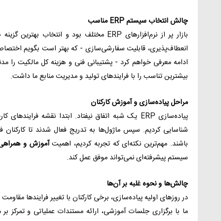
چالش انتخاب سیستم ERP مناسب
بازار پر از نرم‌افزارهای ERP مختلف بود و انتخا
انعطاف‌پذیری، قابلیت سفارشی‌سازی - که بهتر است بگویم اختصاصی
ادامه معرفی خواهم کرد - پشتیبانی فنی و هزینه کل مالکیت را مدن
بیشترین تناسب را با فرایندهای تولید و مدیریت منابع ما داشت.
مراحل پیاده‌سازی و آموزش کارکنان
پیاده‌سازی ERP یک شبه اتفاق نیفتاد. ابتدا نقشه فراین
شناسایی کردیم. سپس ماژول‌ها به تدریج فعال شدند تا کارکنان
باشند. مهم‌ترین نکته‌ای که تجربه کردیم، اهمیت
آموزش و همراهی 
سیستم پیشرفته‌ای نمی‌تواند موفق عمل کند.
چالش‌ها و نحوه غلبه بر آن‌ها
در روزهای اولیه پیاده‌سازی، برخی کارکنان با تغییر فرایندها مقا
ما با برگزاری جلسات آموزشی، ارائه مستندات عملیاتی و تمرکز ب