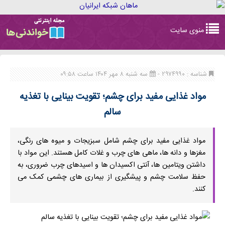
Toggle
منوی سایت
navigation
شناسه : ۲۹۷۴۹۹۰ -
سه شنبه ۸ مهر ۱۴۰۴ ساعت ۰۹:۵۸
مواد غذایی مفید برای چشم؛ تقویت بینایی با تغذیه
سالم
مواد غذایی مفید برای چشم شامل سبزیجات و میوه‌ های رنگی،
مغزها و دانه ‌ها، ماهی ‌های چرب و غلات کامل هستند. این مواد با
داشتن ویتامین ‌ها، آنتی‌ اکسیدان ‌ها و اسیدهای چرب ضروری، به
حفظ سلامت چشم و پیشگیری از بیماری ‌های چشمی کمک می
‌کنند.