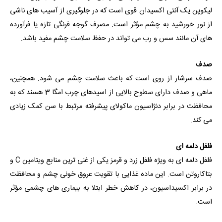
لیکوپن یک آنتی اکسیدان قوی است که در جلوگیری از آسیب های ناشی
از نور خورشید به چشم مؤثر است. مصرف گوجه فرنگی تازه یا فرآورده
های آن مانند سس و رب می تواند در حفظ سلامت چشم مفید باشد.
صدف
صدف سرشار از روی است که باعث سلامت چشم می شود. همچنین،
ماهی و صدف دارای سطوح بالایی از اسیدهای چرب امگا 3 هسند که به
محافظت در برابر دنژاسیون ماکولای پیشرفته مرتبط با سن کمک زیادی
می کند.
فلفل دلمه ای
فلفل دلمه ای به ویژه فلفل زرد و قرمز یکی از غنی ترین منابع ویتامین C و
بتاکاروتن است. این ماده غذایی با تقویت عروق خونی چشم و محافظت
در برابر اکسیداسیون، در کاهش خطر ابتلا به بیماری های چشمی مؤثر
است.