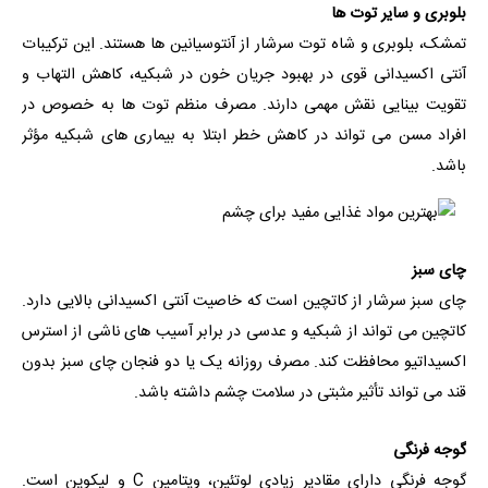
بلوبری و سایر توت ها
تمشک، بلوبری و شاه توت سرشار از آنتوسیانین‌ ها هستند. این ترکیبات
آنتی اکسیدانی قوی در بهبود جریان خون در شبکیه، کاهش التهاب و
تقویت بینایی نقش مهمی دارند. مصرف منظم توت ها به خصوص در
افراد مسن می تواند در کاهش خطر ابتلا به بیماری های شبکیه مؤثر
باشد.
چای سبز
چای سبز سرشار از کاتچین است که خاصیت آنتی اکسیدانی بالایی دارد.
کاتچین می تواند از شبکیه و عدسی در برابر آسیب های ناشی از استرس
اکسیداتیو محافظت کند. مصرف روزانه یک یا دو فنجان چای سبز بدون
قند می تواند تأثیر مثبتی در سلامت چشم داشته باشد.
گوجه فرنگی
گوجه فرنگی دارای مقادیر زیادی لوتئین، ویتامین C و لیکوپن است.