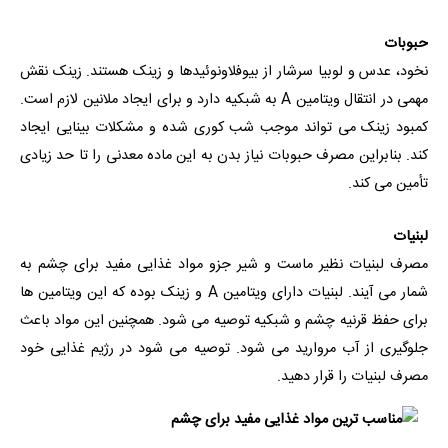
حبوبات
نخود، عدس و لوبیا سرشار از بیوفلاونوئیدها و زینک هستند. زینک نقش
مهمی در انتقال ویتامین A به شبکیه دارد و برای ایجاد ملانین لازم است.
کمبود زینک می تواند موجب شب کوری شده و مشکلات بینایی ایجاد
کند. بنابراین مصرف حبوبات نیاز بدن به این ماده معدنی را تا حد زیادی
تأمین می کند.
لبنیات
مصرف لبنیات نظیر ماست و شیر جزو مواد غذایی مفید برای چشم به
شمار می آیند. لبنیات دارای ویتامین A و زینک بوده که این ویتامین ها
برای حفظ قرنیه چشم و شبکیه توصیه می شود. همچنین این مواد باعث
جلوگیری از آب مروارید می شود. توصیه می شود در رژیم غذایی خود
مصرف لبنیات را قرار دهید.