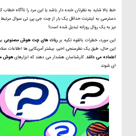
خط بالا شاید به نظرتان خنده دار باشد یا این مرد را ناآگاه خطاب کن
دسترسی به اینترنت حداقل یک بار از چت جی پی تی سوال مرتبط با 
نیز به یک روال روزانه تبدیل شده است!
این مورد، خطرات بالقوه تکیه بر
ربات های چت هوش مصنوعی
بر
این حال، طبق یک نظرسنجی اخیر، بیشتر آمریکایی ها اطلاعات س
اعتماد» می دانند
. کارشناسان هشدار می دهند که ابزارهای
هوش م
ای شوند.