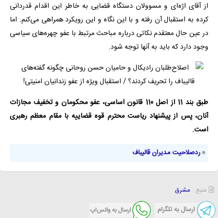
از آقای اژه‌ای و مسوولان دستگاه قضایی به خاطر این اقدام قدردانی
کرده به استقبال آن رفته و با این نگاه و این رویکرد همراهی می‌کنم. اما
در عین حال معتقدم نکاتی درباره مباحث مرتبط با عفو چهره‌های سیاسی
وجود دارد که باید به آنها توجه شود.
طبق بند 11 از اصل 110 قانون اساسی، عفو محکومان و تخفیف مجازات
آنان، پس از پیشنهاد ریاست محترم قوه قضاییه با مقام معظم رهبری
است.
ردصلاحیت مدیران قالیباف
منبع :
مشرق