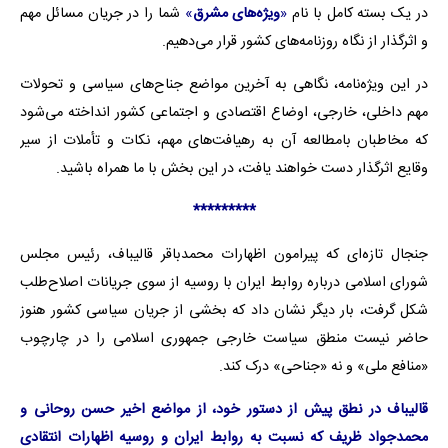
در یک بسته کامل با نام
«
ویژه‌های مشرق
»
شما را در جریان مسائل مهم
و اثرگذار از نگاه روزنامه‌های کشور قرار می‌دهیم.
در این ویژه‌نامه، نگاهی به آخرین مواضع جناح‌های سیاسی و تحولات
مهم داخلی، خارجی، اوضاع اقتصادی و اجتماعی کشور انداخته می‌شود
که مخاطبان بامطالعه آن به رهیافت‌های مهم، نکات و تأملات از سیر
وقایع اثرگذار دست خواهند یافت، در این بخش با ما همراه باشید.
*********
جنجال تازه‌ای که پیرامون اظهارات محمدباقر قالیباف، رئیس مجلس
شورای اسلامی درباره روابط ایران با روسیه از سوی جریانات اصلاح‌طلب
شکل گرفت، بار دیگر نشان داد که بخشی از جریان سیاسی کشور هنوز
حاضر نیست منطق سیاست خارجی جمهوری اسلامی را در چارچوب
«منافع ملی» و نه «جناحی» درک کند.
قالیباف در نطق پیش از دستور خود، از مواضع اخیر حسن روحانی و
محمدجواد ظریف که نسبت به روابط ایران و روسیه اظهارات انتقادی