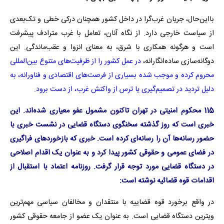
بااین‌حال، جریان غرب‌گرا در داخل کشور همچنان درکی خطی و تک‌بعدی
از سیاست خارجی دارد. از نگاه آنان، تعامل با غرب مترادف پیشرفت
است و هرگونه همکاری با شرق، به معنای انزوا و عقب‌ماندگی. این
دوگانه‌سازی ساده‌انگارانه،
در عمل کشور را از ظرفیت‌های متنوع بین‌المللی
محروم کرده و موجب شده بسیاری از فرصت‌های اقتصادی و فناورانه، به
دلیل تردید در تصمیم‌گیری یا ترس از واکنش غرب، از دست برود.
115 محکوم امنیتی در تهران تاکنون مشمول عفو معیاری شده‌اند. این
خبری است که روز گذشته سخنگوی دستگاه قضایی در نشست خبری با
حضور رسانه‌ها آن را رسانه‌ای کرده است. خبری که بازخوردهای فراگیری
در فضای عمومی و حقوقی کشور پیدا کرد و به عنوان یک اقدام اصلاحی
در دستگاه قضایی مورد توجه قرار گرفت. روزنامه اعتماد با استقبال از
اقدامات قوه قضائیه نوشته است:
در واقع برخورد قوه قضاییه با منتقدان و مخالفان سیاسی مهم‌ترین
ویترین دستگاه قضایی است. به عنوان یک عضو از جامعه حقوقی کشور