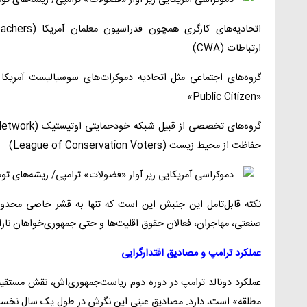
ارتباطات (CWA)
«Public Citizen»
حفاظت از محیط زیست (League of Conservation Voters)
نکته قابل‌تامل این جنبش این است که تنها به قشر خاصی محدود 
صنعتی، مهاجران، فعالان حقوق اقلیت‌ها و حتی جمهوری‌خواهان ناراض
عملکرد ترامپ و مصادیق اقتدارگرایی
عملکرد دونالد ترامپ در دوره دوم ریاست‌جمهوری‌اش، نقش مستق
مطلقه» است، دارد. مصادیق عینی این نگرش در طول یک سال نخست 