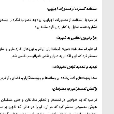
استفاده گسترده از دستورات اجرایی:
ترامپ با استفاده از دستورات اجرایی، بودجه مصوب کنگره را مسدود
نشان‌دهنده تمایل به کنار زدن قوه مقننه بود
اعزام نیروی نظامی به شهرها:
او علیرغم مخالفت صریح فرمانداران ایالتی، نیروهای گارد ملی و سا
مستقر کرد که این اقدام به عنوان نقض فدرالیسم تفسیر شد.
تهدید و تحدید آزادی مطبوعات:
محدودیت‌های اعمال‌شده بر رسانه‌ها و روزنامه‌نگاران، فضایی از ترس
واکنش تمسخرآمیز به معترضان:
ترامپ که ید طولایی در تمسخر و تحقیر مخالفان و حتی منتقدان خ
هوش مصنوعی منتشر کرد که در آن، او را در حالی که تاجی بر سر 