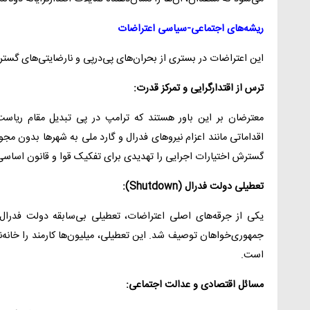
ریشه‌های اجتماعی-سیاسی اعتراضات
این اعتراضات در بستری از بحران‌های پی‌درپی و نارضایتی‌های گسترد
ترس از اقتدارگرایی و تمرکز قدرت:
معترضان بر این باور هستند که ترامپ در پی تبدیل مقام ریاس
اقداماتی مانند اعزام نیروهای فدرال و گارد ملی به شهرها بدون مجو
گسترش اختیارات اجرایی را تهدیدی برای تفکیک قوا و قانون اساسی 
تعطیلی دولت فدرال (
Shutdown
):
یکی از جرقه‌های اصلی اعتراضات، تعطیلی بی‌سابقه دولت فدرال
جمهوری‌خواهان توصیف شد. این تعطیلی، میلیون‌ها کارمند را خانه
است.
مسائل اقتصادی و عدالت اجتماعی: