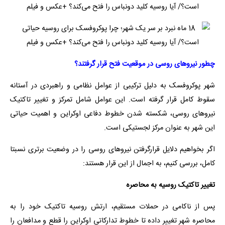
چطور نیروهای روسی در موقعیت فتح قرار گرفتند؟
شهر پوکروفسک به دلیل ترکیبی از عوامل نظامی و راهبردی در آستانه
سقوط کامل قرار گرفته است. این عوامل شامل تمرکز و تغییر تاکتیک
نیروهای روسی، شکسته شدن خطوط دفاعی اوکراین و اهمیت حیاتی
این شهر به عنوان مرکز لجستیکی است.
اگر بخواهیم دلایل قرارگرفتن نیروهای روسی را در وضعیت برتری نسبتا
کامل، بررسی کنیم، به اجمال از این قرار هستند:
تغییر تاکتیک روسیه به محاصره
پس از ناکامی در حملات مستقیم، ارتش روسیه تاکتیک خود را به
محاصره شهر تغییر داده تا خطوط تدارکاتی اوکراین را قطع و مدافعان را