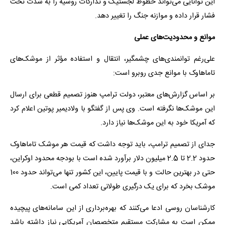
این توانایی می‌تواند خطوط لجستیک و تدارکات روسیه را به شدت تحت
فشار قرار داده و موازنه جنگ را تغییر دهد.
موانع و محدودیت‌های عملی
علی‌رغم توانمندی‌های چشمگیر، انتقال و استفاده مؤثر از موشک‌های
تاماهاوک با موانع جدی روبرو است:
بر اساس گزارش‌های معتبر، دولت ترامپ هنوز تصمیم قطعی برای ارسال
این موشک‌ها نگرفته است. وی پس از گفتگو با ولادیمیر پوتین اعلام کرد
که آمریکا خود به این موشک‌ها نیاز دارد.
جدای از تصمیم ترامپ، باید توجه داشت که قیمت هر موشک تاماهاوک
حدود 2.2 تا 2.5 میلیون دلار برآورد شده است با بودجه محدود اوکراین،
حتی در بهترین حالت و با قیمت پایین، این کشور تنها می‌تواند حدود 100
موشک بخرد که برای یک درگیری طولانی تعداد کمی است.
کارشناسان روسی ادعا می‌کنند که بهره‌برداری از این سامانه‌های پیچیده
ممکن است به مشارکت مستقیم متخصصان آمریکایی نیاز داشته باشد