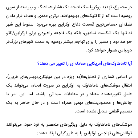
در مجموع، تهدید پوکروفسک نتیجه یک فشار هماهنگ و پیوسته از سوی
روسیه است که از تاکتیک‌های بهبودیافته، برتری عددی و هدف قرار دادنِ
نقطه‌ای حساس‌ترین قسمت دفاع اوکراین بهره می‌برد. سقوط این شهر
نه تنها یک شکست نمادین، بلکه یک فاجعه راهبردی برای اوکراین/ناتو
خواهد بود و مسیر را برای تهاجم بیشتر روسیه به سمت شهرهای بزرگ‌تر
دونباس هموار خواهد کرد.
آیا تاماهاوک‌های آمریکایی معادله‌ای را تغییر می دهند؟
بر اساس شماری از تحلیل‌ها(به ویژه در بین میلیتاری‌نویس‌های غربی)،
انتقال موشک‌های تاماهاوک به اوکراین در صورت انجام، می‌تواند یک
عامل تغییردهنده معنادار در معادلات میدانی باشد، اما این امر با
چالش‌ها و محدودیت‌های مهمی همراه است و در حال حاضر به یک
تصمیم قطعی تبدیل نشده است.
موشک‌های تاماهاوک به دلیل ویژگی‌های منحصر به فرد خود، می‌توانند
توانایی‌های تهاجمی اوکراین را به طور کیفی ارتقا دهند: