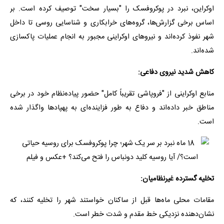
اوکراین، نبرد در پوکروفسک را "بسیار سخت" توصیف کرده است. بر
اساس برخی گزارش‌ها، گروه‌های خرابکاری و شناسایی روسی تا داخل
شهر نفوذ کرده‌اند و نیروهای اوکراینی مجبور به انجام عملیات پاکسازی
شده‌اند.
کاهش شدید نیروی دفاعی:
منابع اوکراینی از "فروپاشی تقریباً کامل" حضور پیاده‌نظام خود در برخی
مناطق خبر داده‌اند و دفاع به طور فزاینده‌ای به پهپادها واگذار شده
است.
تخلیه گسترده غیرنظامیان:
مقامات محلی ماه‌ها قبل از ساکنان خواستند شهر را تخلیه کنند، که
نشان‌دهنده نزدیکی خط مقدم و شدت خطر است.