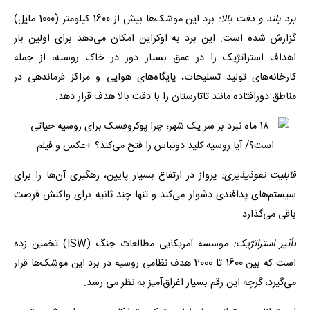
برد بلند و دقت بالا:
برد این موشک‌ها بیش از 1600 کیلومتر (1000 مایل)
گزارش شده است. این برد به اوکراین امکان می‌دهد برای اولین بار
اهداف استراتژیک را در عمق بسیار دور در خاک روسیه، از جمله
کارخانه‌های تولید تسلیحات، پایگاه‌های هوایی و مراکز فرماندهی در
مناطق دورافتاده مانند تاتارستان را با دقت بالا هدف قرار دهد.
قابلیت نفوذپذیری:
پرواز در ارتفاع بسیار پایین، رهگیری آن‌ها را برای
سیستم‌های پدافندی دشوار می‌کند و تنها چند ثانیه برای واکنش فرصت
باقی می‌گذارد.
تأثیر استراتژیک:
موسسه آمریکایی مطالعات جنگ (ISW) تخمین زده
است که بین 1600 تا 2000 هدف نظامی روسیه در برد این موشک‌ها قرار
می‌گیرد، گرچه این رقم بسیار اغراق‌آمیز به نظر می رسد.