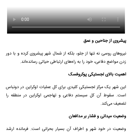
پیشروی از جناحین و عمق
نیروهای روسی نه تنها از جلو، بلکه از شمال شهر پیشروی کرده و با دور
زدن مواضع دفاعی، خود را به راه‌های ارتباطی حیاتی رسانده‌اند.
اهمیت بالای لجستیکی پوکروفسک
این شهر یک مرکز لجستیکی کلیدی برای کل عملیات اوکراین در دونباس
است. سقوط آن کل سیستم دفاعی و تهاجمی اوکراین در منطقه را
تضعیف می‌کند.
وضعیت میدانی و فشار بر مدافعان
وضعیت در خود شهر و اطراف آن بسیار بحرانی است. فرمانده ارشد