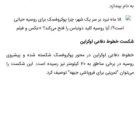
به دام بیندازد.
شکست خطوط دفاعی اوکراین
خطوط دفاعی اوکراین در محور پوکروفسک شکسته شده و پیشروی
روسیه در برخی مناطق به 20 کیلومتر نیز رسیده است. این شکست را
می‌توان "تمرینی برای فروپاشی جبهه" توصیف کرد.