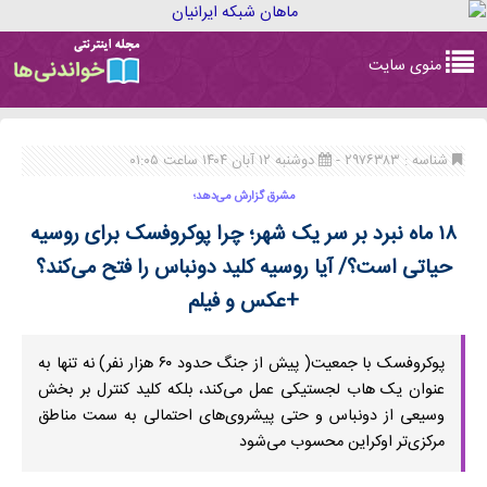
Toggle
منوی سایت
navigation
شناسه : ۲۹۷۶۳۸۳ -
دوشنبه ۱۲ آبان ۱۴۰۴ ساعت ۰۱:۰۵
مشرق گزارش می‌دهد؛
۱۸ ماه نبرد بر سر یک شهر؛ چرا پوکروفسک برای روسیه
حیاتی است؟/ آیا روسیه کلید دونباس را فتح می‌کند؟
+عکس و فیلم
پوکروفسک با جمعیت( پیش از جنگ حدود ۶۰ هزار نفر) نه تنها به
عنوان یک هاب لجستیکی عمل می‌کند، بلکه کلید کنترل بر بخش‌
وسیعی از دونباس و حتی پیشروی‌های احتمالی به سمت مناطق
مرکزی‌تر اوکراین محسوب می‌شود