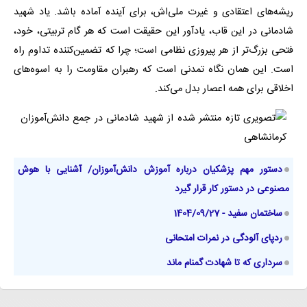
ریشه‌های اعتقادی و غیرت ملی‌اش، برای آینده آماده باشد. یاد شهید
شادمانی در این قاب، یادآور این حقیقت است که هر گام تربیتی، خود،
فتحی بزرگ‌تر از هر پیروزی نظامی است؛ چرا که تضمین‌کننده تداوم راه
است. این همان نگاه تمدنی است که رهبران مقاومت را به اسوه‌های
اخلاقی برای همه اعصار بدل می‌کند.
دستور مهم پزشکیان درباره آموزش دانش‌آموزان/ آشنایی با هوش
مصنوعی در دستور کار قرار گیرد
ساختمان سفید - 1404/09/27
ردپای آلودگی در نمرات امتحانی
سرداری که تا شهادت گمنام ماند