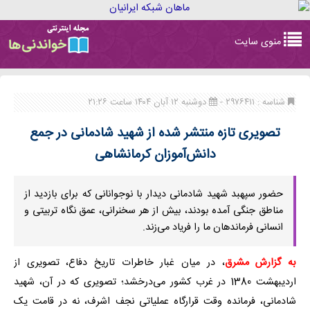
Toggle
منوی سایت
navigation
شناسه : ۲۹۷۶۴۱۱ -
دوشنبه ۱۲ آبان ۱۴۰۴ ساعت ۲۱:۲۶
تصویری تازه‌ منتشر شده از شهید شادمانی در جمع
دانش‌آموزان کرمانشاهی
حضور سپهبد شهید شادمانی دیدار با نوجوانانی که برای بازدید از
مناطق جنگی آمده بودند، بیش از هر سخنرانی، عمق نگاه تربیتی و
انسانی فرماندهان ما را فریاد می‌زند.
به گزارش مشرق
، در میان غبار خاطرات تاریخ دفاع، تصویری از
اردیبهشت 1380 در غرب کشور می‌درخشد؛ تصویری که در آن، شهید
شادمانی، فرمانده وقت قرارگاه عملیاتی نجف اشرف، نه در قامت یک