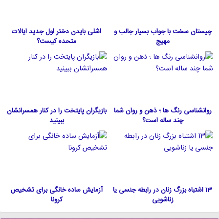
چیستان سخت با جواب بسیار جالب و
اشلی بایدن دختر اول جدید ایالات
مهیج
متحده كيست؟
روانشناسی رنگ ها ؛ ذهن و روان شما
بازیگران پایتخت را در کنار همسرانشان
چند ساله است؟
ببینید
13 اشتباه بزرگ زنان در رابطه جنسی یا
آزمایش ساده خانگی برای تشخیص
زناشویی
کرونا