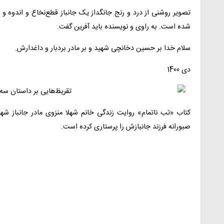
تصویر روشنی از درد و رنج جانگداز یک جانباز قطع‌نخاع و اندوه و 
شده است. به راوی و نویسنده باید آفرین گفت.
سلام خدا بر حسین دخانچی شهید و بر مادر بردبار و داغدارش.
دی 1400
صبورانه فرزند جانبازش را پرستاری کرده است.