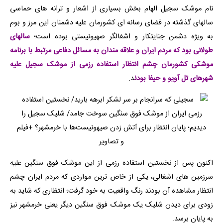
نام موشک سجیل الهام بخش بسیاری از اشعار و ترانه های حماسی
سالهای گذشته در فضای رسانه ای کشورمان علیه دشمنان این مرز و بوم
به ویژه دشمن جنایتکار و اشغالگر صهیونیستی بوده است؛
سالهای
طولانی بود که مردم ایران و علاقه مندان به مسائل دفاعی مرتبط با برنامه
موشکی کشورمان چشم انتظار استفاده رزمی از موشک سجیل علیه
شهرهای تل آویو و حیفا بودن
د.
اکنون پس از نخستین استفاده رزمی از این موشک فوق سنگین علیه
سرزمین های اشغالی، یکی از خاص ترین مواردی که مردم ایران چشم
انتظار مشاهده آن بودند رنگ واقعیت به خود گرفت؛ انتظاری که شاید به
زودی برای دیدن شلیک یک موشک فوق سنگین دیگر یعنی خرمشهر نیز
به پایان برسد.