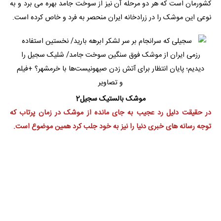
کشورمان است که هر دو مرحله آن نیز از سوخت جامد بهره می برد و به
نوعی این موشک را در زرادخانه ایران منحصر به فرد و خاص کرده است.
موشک بالستیک سجیل2
در حقیقت دلیل رد عجیب به جای مانده از موشک در زمان پرتاب که
توجه رسانه های خبری دنیا را نیز به خود جلب کرد همین موضوع است.