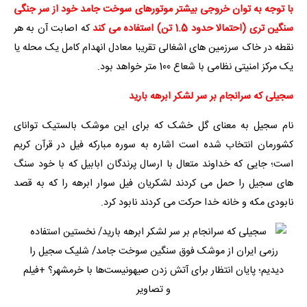
با توجه به توان خروجی بیشتر موتورهای سوخت جامد خود از سر جنگی
سنگین تری (احتمالا حدود 1.5 تن) استفاده می کند
که اصابت آن به هر
نقطه در خاک سرزمین های اشغالی تقریبا معادل انهدام کامل یک محله یا
یک مرکز امنیتی نظامی با شعاع 100 متر خواهد بود.
سجیلی که سرانجام بر سر لشکر ابرهه بارید
نام سجیل به معنای گل خشک که برای این موشک بالستیک توانای
کشورمان انتخاب شده است اشاره به سوره مبارکه فیل در قرآن کریم
است؛ جایی که خداوند متعال با ارسال پرندگان ابابیل که با خود سنگ
های سجیل را حمل می کردند لشکریان فیل سوار ابرهه را که به قصد
نابودی مکه و خانه خدا حرکت می کردند نابود کرد.