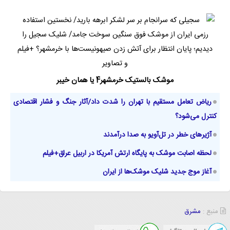
موشک بالستیک خرمشهر4 یا همان خیبر
ریاض تعامل مستقیم با تهران را شدت داد/آثار جنگ و فشار اقتصادی
کنترل می‌شود؟
آژیرهای خطر در تل‌آویو به صدا درآمدند
لحظه اصابت موشک به پایگاه ارتش آمریکا در اربیل عراق+فیلم
آغاز موج جدید شلیک موشک‌ها از ایران
منبع :
مشرق