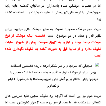
اما در عملیات موشکی سپاه پاسداران در سالهای گذشته علیه رژیم
صهیونیستی یا گروه های تروریستی داعش، دموکرات و ... استفاده نشده
بود.
مزیت مهم موشک سجیل2 نسبت به سایر موشک های میانبرد ایرانی
نظیر قدر و عماد در دو موضوع است:
نخست اینکه موشک از نوع
سوخت جامد بوده و نیازی به تزریق سوخت پیش از شروع عملیات
شلیک ندارد و از سالها قبل به صورت آماده به شلیک نگهداری شده
است.
مزیت دوم نیز این است که اگرچه برد شلیک سجیل علیه سرزمین های
اشغالی نیز مشابه قدر یا عماد از حوالی فاصله 2 هزار کیلومتری است اما