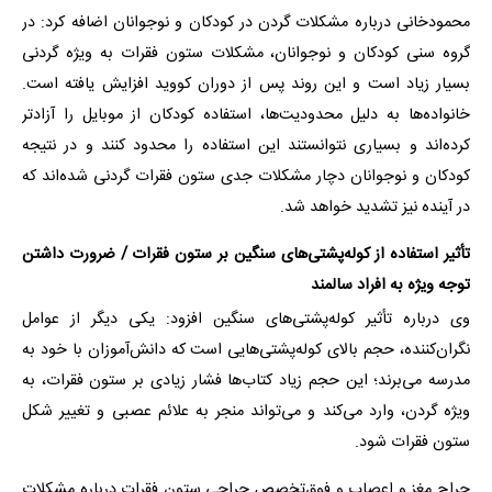
محمودخانی درباره مشکلات گردن در کودکان و نوجوانان اضافه کرد: در
گروه سنی کودکان و نوجوانان، مشکلات ستون فقرات به ویژه گردنی
بسیار زیاد است و این روند پس از دوران کووید افزایش یافته است.
خانواده‌ها به دلیل محدودیت‌ها، استفاده کودکان از موبایل را آزادتر
کرده‌اند و بسیاری نتوانستند این استفاده را محدود کنند و در نتیجه
کودکان و نوجوانان دچار مشکلات جدی ستون فقرات گردنی شده‌اند که
در آینده نیز تشدید خواهد شد.
تأثیر استفاده از کوله‌پشتی‌های سنگین بر ستون فقرات / ضرورت داشتن
توجه ویژه به افراد سالمند
وی درباره تأثیر کوله‌پشتی‌های سنگین افزود: یکی دیگر از عوامل
نگران‌کننده، حجم بالای کوله‌پشتی‌هایی است که دانش‌آموزان با خود به
مدرسه می‌برند؛ این حجم زیاد کتاب‌ها فشار زیادی بر ستون فقرات، به
ویژه گردن، وارد می‌کند و می‌تواند منجر به علائم عصبی و تغییر شکل
ستون فقرات شود.
جراح مغز و اعصاب و فوق‌تخصص جراحی ستون فقرات درباره مشکلات