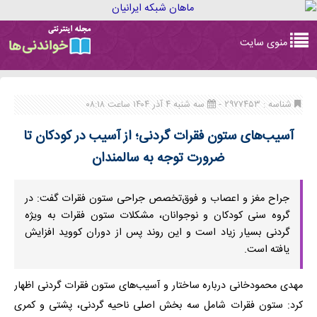
Toggle
منوی سایت
navigation
شناسه : ۲۹۷۷۴۵۳ -
سه شنبه ۴ آذر ۱۴۰۴ ساعت ۰۸:۱۸
آسیب‌های ستون فقرات گردنی؛ از آسیب‌ در کودکان تا
ضرورت توجه به سالمندان
جراح مغز و اعصاب و فوق‌تخصص جراحی ستون فقرات گفت: در
گروه سنی کودکان و نوجوانان، مشکلات ستون فقرات به ویژه
گردنی بسیار زیاد است و این روند پس از دوران کووید افزایش
یافته است.
مهدی محمودخانی درباره ساختار و آسیب‌های ستون فقرات گردنی اظهار
کرد: ستون فقرات شامل سه بخش اصلی ناحیه گردنی، پشتی و کمری