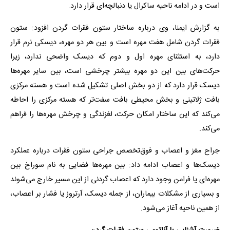
است و در ادامه ناحیه ساکرال یا دنبالچه‌ای قرار دارد.
به گزارش ایمنا، وی درباره ساختار ستون فقرات گردن افزود: ستون
فقرات گردن شامل هفت مهره است و بین هر دو مهره، دیسکی نرم قرار
دارد، به استثنای مهره اول و دوم که دیسک واضحی ندارد، زیرا
حرکت‌های بین این دو مهره بیشتر چرخشی است، بین سایر مهره‌ها
دیسک قرار دارد که از دو بخش اصلی تشکیل شده است و هسته مرکزی
بافت ژلاتینی و بخش محیطی بافت سفت‌تر که هسته مرکزی را احاطه
می‌کند که این ساختار امکان حرکت، لغزندگی و چرخش مهره‌ها را فراهم
می‌کند.
جراح مغز و اعصاب و فوق‌تخصص جراحی ستون فقرات درباره عملکرد
دیسک‌ها و اعصاب ادامه داد: بین مهره‌ها فضایی به نام سوراخ بین
مهره‌ای یا فرامن وجود دارد که اعصاب گردنی از این مسیر خارج می‌شوند
و بسیاری از مشکلات بیماران، از جمله دیسک، آرتروز یا فشار بر اعصاب،
از همین ناحیه آغاز می‌شود.