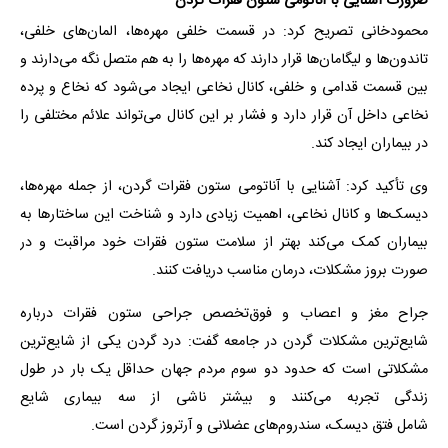
ضرورت آشنایی با آناتومی ستون فقرات گردن
محمودخانی تصریح کرد: در قسمت خلفی مهره‌ها، المان‌های خلفی،
تاندون‌ها و لیگامان‌ها قرار دارند که مهره‌ها را به هم متصل نگه می‌دارند و
بین قسمت قدامی و خلفی، کانال نخاعی ایجاد می‌شود که نخاع و پرده
نخاعی داخل آن قرار دارد و فشار بر این کانال می‌تواند علائم مختلفی را
در بیماران ایجاد کند.
وی تأکید کرد: آشنایی با آناتومی ستون فقرات گردن، از جمله مهره‌ها،
دیسک‌ها و کانال نخاعی، اهمیت زیادی دارد و شناخت این ساختارها به
بیماران کمک می‌کند بهتر از سلامت ستون فقرات خود مراقبت و در
صورت بروز مشکلات، درمان مناسب دریافت کنند.
جراح مغز و اعصاب و فوق‌تخصص جراحی ستون فقرات درباره
شایع‌ترین مشکلات گردن در جامعه گفت: درد گردن یکی از شایع‌ترین
مشکلاتی است که حدود دو سوم مردم جهان حداقل یک بار در طول
زندگی تجربه می‌کنند و بیشتر ناشی از سه بیماری شایع
شامل فتق دیسک، سندروم‌های عضلانی و آرتروز گردن است.