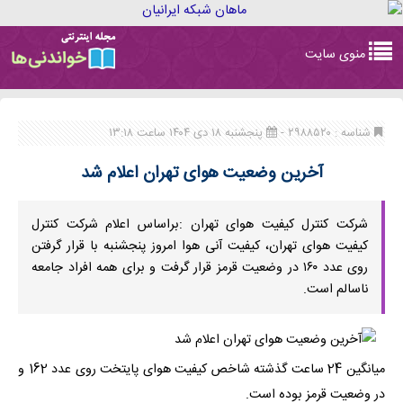
Toggle
منوی سایت
navigation
شناسه : ۲۹۸۸۵۲۰ -
پنجشنبه ۱۸ دی ۱۴۰۴ ساعت ۱۳:۱۸
آخرین وضعیت هوای تهران اعلام شد
شرکت کنترل کیفیت هوای تهران : ​براساس اعلام شرکت کنترل
کیفیت هوای تهران، کیفیت آنی هوا امروز پنجشنبه با قرار گرفتن
روی عدد ۱۶۰ در وضعیت قرمز قرار گرفت و برای همه افراد جامعه
ناسالم است.
میانگین 24 ساعت گذشته شاخص کیفیت هوای پایتخت روی عدد 162 و
در وضعیت قرمز بوده است.