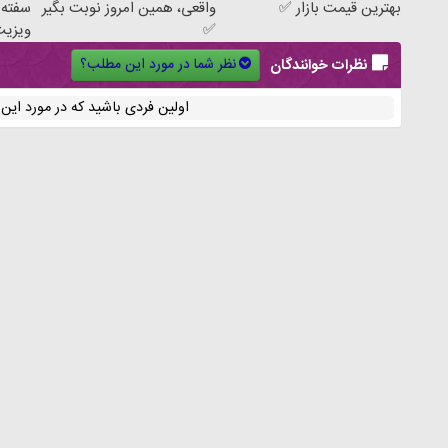
بهترین قیمت بازار ✅
واقعی، همین امروز نوبت بگیر
✅
ویزیت
متخ
نظر شما در مورد این مطلب؟
نظرات خوانندگان
اولین فردی باشید که در مورد ای