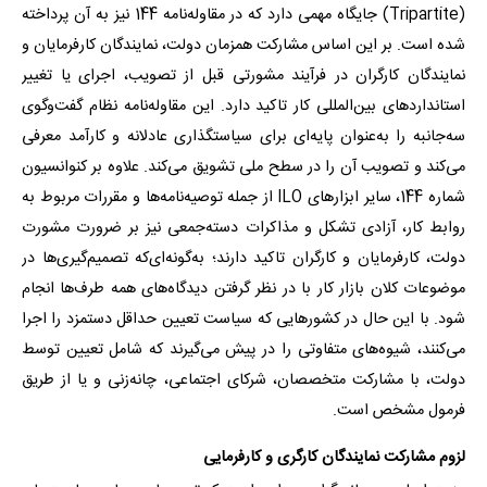
(Tripartite) جایگاه مهمی دارد که در مقاوله‌نامه 144 نیز به آن پرداخته
شده است. بر این اساس مشارکت همزمان دولت، نمایندگان کارفرمایان و
نمایندگان کارگران در فرآیند مشورتی قبل از تصویب، اجرای یا تغییر
استانداردهای بین‌المللی کار تاکید دارد. این مقاوله‌نامه نظام گفت‌وگوی
سه‌جانبه را به‌عنوان پایه‌ای برای سیاستگذاری عادلانه و کارآمد معرفی
می‌کند و تصویب آن را در سطح ملی تشویق می‌کند. علاوه بر کنوانسیون
شماره 144، سایر ابزارهای ILO از جمله توصیه‌نامه‌ها و مقررات مربوط به
روابط کار، آزادی تشکل و مذاکرات دسته‌جمعی نیز بر ضرورت مشورت
دولت، کارفرمایان و کارگران تاکید دارند؛ به‌‌گونه‌ای‌که تصمیم‌گیری‌ها در
موضوعات کلان بازار کار با در نظر گرفتن دیدگاه‌های همه طرف‌ها انجام
شود. با این حال در کشورهایی که سیاست تعیین حداقل دستمزد را اجرا
می‌کنند، شیوه‌های متفاوتی را در پیش می‌گیرند که شامل تعیین توسط
دولت، با مشارکت متخصصان، شرکای اجتماعی، چانه‌زنی و یا از طریق
فرمول مشخص است.
لزوم مشارکت نمایندگان کارگری و کارفرمایی