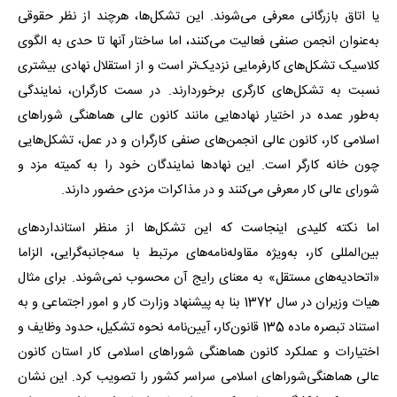
یا اتاق بازرگانی معرفی می‌شوند. این تشکل‌ها، هرچند از نظر حقوقی
به‌عنوان انجمن صنفی فعالیت می‌کنند، اما ساختار آنها تا حدی به الگوی
کلاسیک تشکل‌های کارفرمایی نزدیک‌تر است و از استقلال نهادی بیشتری
نسبت به تشکل‌های کارگری برخوردارند. در سمت کارگران، نمایندگی
به‌طور عمده در اختیار نهادهایی مانند کانون عالی هماهنگی شوراهای
اسلامی کار، کانون عالی انجمن‌های صنفی کارگران و در عمل، تشکل‌هایی
چون خانه کارگر است. این نهادها نمایندگان خود را به کمیته مزد و
شورای عالی کار معرفی می‌کنند و در مذاکرات مزدی حضور دارند.
اما نکته کلیدی اینجاست که این تشکل‌ها از منظر استانداردهای
بین‌المللی کار، به‌ویژه مقاوله‌نامه‌های مرتبط با سه‌جانبه‌گرایی، الزاما
«اتحادیه‌های مستقل» به معنای رایج آن محسوب نمی‌شوند. برای مثال
هیات وزیران در سال 1372 بنا به پیشنهاد وزارت کار و امور اجتماعی و به
استناد تبصره ماده 135 قانون‌کار، آیین‌نامه نحوه تشکیل، حدود وظایف و
اختیارات و عملکرد کانون هماهنگی شوراهای اسلامی کار استان کانون
عالی هماهنگی‌شوراهای اسلامی سراسر کشور را تصویب کرد. این نشان