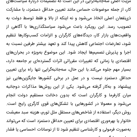
مزیت اصلی سه‌جانبه‌گرایی در این است که تصمیمات درباره سیاست‌های
کار، از جمله موضوعات حساس مانند تعیین حداقل دستمزد، با مشارکت
ذی‌نفعان اصلی اتخاذ می‌شود و نه اینکه از بالا و فقط توسط دولت به
تصویب رسد. این رویکرد باعث می‌شود سیاستگذاری‌ها با آگاهی از
واقعیت‌های بازار کار، دیدگاه‌های کارگران و الزامات کسب‌وکارها تنظیم
شود، تعارضات اجتماعی کاهش پیدا کند و تعهد بیشتر طرفین نسبت به
اجرا و پذیرش تصمیم‌ها ایجاد شود. این موضوع به‌ویژه در بحران‌های
اقتصادی یا زمانی که تغییرات مقرراتی اثرات گسترده‌ای بر جامعه دارد،
بسیار مهم جلوه می‌کند.با این حال، سه‌جانبه‌گرایی تنها راه برای تعیین
حداقل دستمزد نیست و در عمل در برخی کشورها جایگزین‌هایی نیز
پیشنهاد و به‌کار گرفته می‌شود. یکی از این روش‌ها مذاکرات دو‌جانبه
میان کارفرما و کارگران است که بدون دخالت مستقیم دولت انجام
می‌شود و معمولا در کشورهایی با تشکل‌های قوی کارگری رایج است.
روش دیگر، استفاده از شاخص‌های مستقل مثل تورم، هزینه سبد معیشت
خانوار یا بهره‌وری اقتصادی برای تعیین حداقل دستمزد است که می‌تواند
به‌صورت فرمولی و کارشناسی تنظیم شود تا از نوسانات احساسی یا فشار