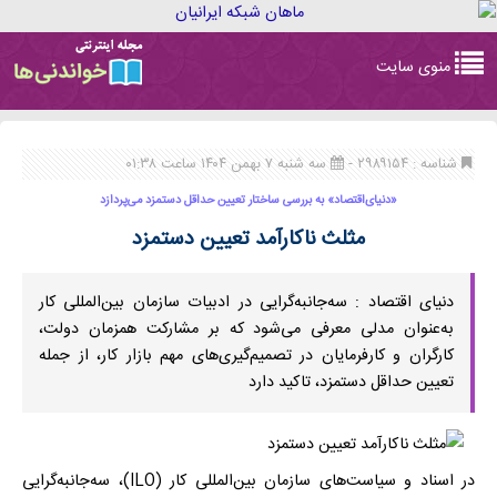
Toggle
منوی سایت
navigation
شناسه : ۲۹۸۹۱۵۴ -
سه شنبه ۷ بهمن ۱۴۰۴ ساعت ۰۱:۳۸
«دنیای‌اقتصاد» به بررسی ساختار تعیین حداقل دستمزد می‌پردازد
مثلث ناکارآمد تعیین دستمزد
دنیای اقتصاد : سه‌جانبه‌گرایی در ادبیات سازمان بین‌المللی کار
به‌عنوان مدلی معرفی می‌شود که بر مشارکت همزمان دولت،
کارگران و کارفرمایان در تصمیم‌گیری‌های مهم بازار کار، از جمله
تعیین حداقل دستمزد، تاکید دارد
در اسناد و سیاست‌های سازمان بین‌المللی کار (ILO)، سه‌جانبه‌گرایی