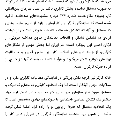
می‌دهد که شکل‌گیری نهادی که توسط دولت انجام شده باشد نمی‌تواند
به صورت مستقل نماینده بخش کارگری باشد.در اسناد سازمان بین‌المللی
کار، به‌ویژه مقاوله‌نامه شماره 144 درباره مشورت‌های سه‌جانبه، تاکید
شده است که نمایندگان کارگران و کارفرمایان باید از سوی سازمان‌هایی
که مستقل و آزادانه تشکیل‌ شده‌اند، انتخاب شوند. استقلال از دولت،
آزادی در تشکیل تشکل و انتخاب نمایندگان بدون مداخله بیرونی، از
ارکان اصلی این رویکرد است. در ایران اما بخش مهمی از تشکل‌های
کارگری، از جمله شوراهای اسلامی کار، بر اساس قانون و با نظارت
نهادهای دولتی شکل می‌گیرند و فرآیند تایید صلاحیت آنها نیز خارج از
اراده صرف کارگران است.
خانه کارگر نیز اگرچه نقش پررنگی در نمایندگی مطالبات کارگری دارد و در
مذاکرات مزدی اثرگذار است، اما یک اتحادیه کارگری به معنای کلاسیک و
مستقل مورد نظر سازمان بین‌المللی کار محسوب نمی‌شود. این نهاد
بیشتر یک تشکل سیاسی-اجتماعی با پیوندهای نهادی مشخص است تا
یک اتحادیه مستقل که صرفا از پایین و با اراده آزاد اعضا شکل گرفته
باشد. از همین رو، انتخاب نمایندگان کارگری در شورای عالی کار را