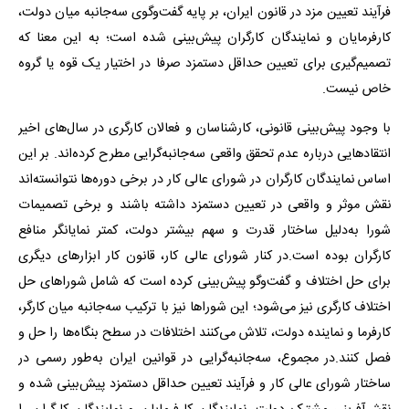
فرآیند تعیین مزد در قانون ایران، بر پایه گفت‌وگوی سه‌جانبه میان دولت،
کارفرمایان و نمایندگان کارگران پیش‌بینی شده است؛ به این معنا که
تصمیم‌گیری برای تعیین حداقل دستمزد صرفا در اختیار یک قوه یا گروه
خاص نیست.
با وجود پیش‌بینی قانونی، کارشناسان و فعالان کارگری در سال‌های اخیر
انتقادهایی درباره عدم تحقق واقعی سه‌جانبه‌گرایی مطرح کرده‌اند. بر این
اساس نمایندگان کارگران در شورای عالی کار در برخی دوره‌ها نتوانسته‌اند
نقش موثر و واقعی در تعیین دستمزد داشته باشند و برخی تصمیمات
شورا به‌دلیل ساختار قدرت و سهم بیشتر دولت، کمتر نمایانگر منافع
کارگران بوده است.در کنار شورای عالی کار، قانون کار ابزارهای دیگری
برای حل اختلاف و گفت‌وگو پیش‌بینی کرده است که شامل شوراهای حل
اختلاف کارگری نیز می‌شود؛ این شوراها نیز با ترکیب سه‌جانبه میان کارگر،
کارفرما و نماینده دولت، تلاش می‌کنند اختلافات در سطح بنگاه‌ها را حل و
فصل کنند.در مجموع، سه‌جانبه‌گرایی در قوانین ایران به‌طور رسمی در
ساختار شورای عالی کار و فرآیند تعیین حداقل دستمزد پیش‌بینی شده و