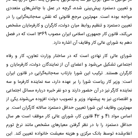
و تعیین دستمزد پیش‌بینی شده، گرچه در عمل با چالش‌های متعددی
مواجه بوده است. مهم‌ترین مرجع قانونی که نقش سه‌جانبه‌گرایی را در
تعیین دستمزد و تنظیم روابط میان دولت، کارگران و کارفرمایان مشخص
می‌کند، قانون کار جمهوری اسلامی ایران مصوب 1369 است که در فصل
دهم به شورای عالی کار وظایف آن اشاره دارد.
شورای عالی کار نهادی است که در ساختار وزارت تعاون، کار و رفاه
اجتماعی تشکیل می‌شود و اعضای آن از نمایندگان دولت، کارفرمایان و
کارگران هستند. ترکیب این شورا بازتاب سه‌جانبه‌گرایی در قانون ایران
است: وزیر کار ریاست شورا را بر عهده دارد، سه نماینده کارفرما و سه
نماینده کارگر نیز در آن حضور دارند و دو نفر خبره درباره مسائل اجتماعی
و اقتصادی نیز به پیشنهاد وزیر و تصویب دولت افزوده می‌شوند.یکی از
مهم‌ترین وظایف این شورا تعیین حداقل دستمزد سالانه کارگران است. بر
اساس مواد 41 و 42 قانون کار، شورای عالی کار موظف است هر سال
حداقل دستمزد را با در نظر گرفتن معیارهای مشخص مانند نرخ تورم
اعلام‌شده توسط بانک مرکزی و هزینه معیشت خانواده تعیین کند. این