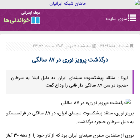
Toggle
منوی سایت
navigation
شناسه : ۲۹۸۹۵۵۱ -
سه شنبه ۷ بهمن ۱۴۰۴ ساعت ۲۳:۵۲
درگذشت پرویز نوری در ۸۷ سالگی
ایرنا : منتقد پیشکسوت سینمای ایران به دلیل ابتلا به سرطان
حنجره در سن ۸۷ سالگی دار فانی را وداع گفت.
پرویز نوری، منتقد پیشکسوت سینمای ایران، در 87 سالگی در فرانسیسکو
به دلیل سرطان حنجره درگذشت.
نوری از منتقدین مطرح سینمای ایران بود که از کار خود را از دهه 30 آغاز