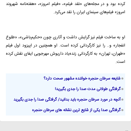
کرده بود و در مجله‌های «نقد فیلم»، «فیلم امروز»، «هفته‌نامه شهروند
امروز» فیلم‌های سینمای ایران را نقد می‌کرد.
او به ساخت فیلم نیز گرایش داشت و آثاری چون «حکیم‌باشی»، «طلوع
انفجار» و.. را نیز کارگردانی کرده است. او همچنین در اپیزود اول فیلم
«طهران، تهران» به کارگردانی زنده‌یاد داریوش مهرجویی ایفای نقش کرده
است.
شایعه سرطان حنجره خواننده مشهور صحت دارد؟
گرفتگی طولانی مدت صدا را جدی بگیرید!
آنچه در مورد سرطان حنجره باید بدانید/ گرفتگی صدا را جدی بگیرید
گرفتگی صدا یکی از شایع ترین نشانه های سرطان حنجره