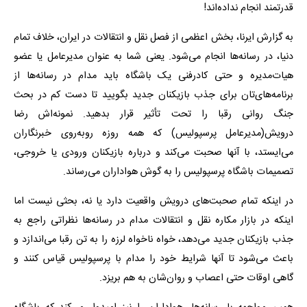
قدرتمند انجام نداده‌اند!
به گزارش ایرنا، بخش اعظمی از فصل نقل و انتقالات در ایران، خلاف تمام
دنیا، در رسانه‌ها انجام می‌شود. یعنی شما به عنوان مدیرعامل یا عضو
هیات‌مدیره و حتی کادرفنی یک باشگاه باید مدام در رسانه‌ها از
برنامه‌های‌تان برای جذب بازیکنان جدید بگویید تا دست کم در بحث
جنگ روانی رقبا را تحت تأثیر قرار بدهید. نمونه‌اش رضا
درویش(مدیرعامل پرسپولیس) که همه روزه روبه‌روی خبرنگاران
می‌ایستد، با آنها صحبت می‌کند و درباره بازیکنان ورودی یا خروجی،
تصمیمات باشگاه پرسپولیس را به گوش هواداران می‌رساند.
در اینکه تمام صحبت‌های درویش واقعیت دارد یا نه، بحثی نیست اما
اینکه در بازار مکاره نقل و انتقالات مدام در رسانه‌ها نظراتی راجع به
جذب بازیکنان جدید می‌دهد، خواه ناخواه لرزه را به تن رقبا می‌اندازد و
باعث می‌شود تا آنها شرایط خود را مدام با پرسپولیس قیاس کنند و
گاهی اوقات حتی اعصاب و روان‌شان به هم بریزد.