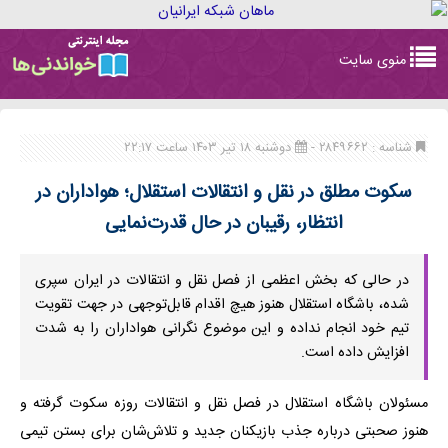
Toggle
منوی سایت
navigation
شناسه : ۲۸۴۹۶۶۲ -
دوشنبه ۱۸ تیر ۱۴۰۳ ساعت ۲۲:۱۷
سکوت مطلق در نقل و انتقالات استقلال؛ هواداران در
انتظار، رقیبان در حال قدرت‌نمایی
در حالی که بخش اعظمی از فصل نقل و انتقالات در ایران سپری
شده، باشگاه استقلال هنوز هیچ اقدام قابل‌توجهی در جهت تقویت
تیم خود انجام نداده و این موضوع نگرانی هواداران را به شدت
افزایش داده است.
مسئولان باشگاه استقلال در فصل نقل و انتقالات روزه سکوت گرفته و
هنوز صحبتی درباره جذب بازیکنان جدید و تلاش‌شان برای بستن تیمی