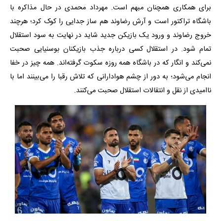
برای همکاری همچنان مبهم است. مهرداد محمدی در حال مذاکره با
باشگاه تراکتور است و آرش رضاوند هم ساز جدایی را کوک کرد؛ هرچند
خروج رضاوند و ورود یک بازیکن جدید شاید در نهایت به سود استقلال
تمام شود. در استقلال کسی درباره جذب بازیکنان بوسنیایی صحبت
نمی‌کند و انگار که در باشگاه همه روزه سکوت گرفته‌اند. همه چیز در خفا
انجام می‌شود؛ به دور از چشم هوادارانی که تلاش رقبا را می‌بینند اما با
ناامیدی از نقل و انتقالات استقلال صحبت می‌کنند.