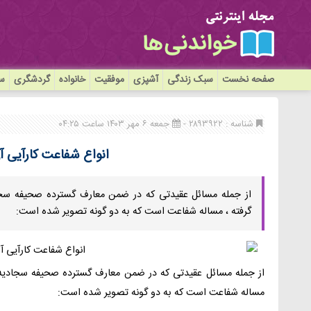
صفحه نخست
سبک زندگی
آشپزی
موفقیت
خانواده
گردشگری
سی
شناسه : ۲۸۹۳۹۲۲ -
جمعه ۶ مهر ۱۴۰۳ ساعت ۰۴:۲۵
انواع شفاعت کارآیى آ
از جمله مسائل عقیدتى که در ضمن معارف گسترده صحیفه سجادی
گرفته ، مساله شفاعت است که به دو گونه تصویر شده است:
از جمله مسائل عقیدتى که در ضمن معارف گسترده صحیفه سجادیه، ی
مساله شفاعت است که به دو گونه تصویر شده است: