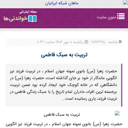
Toggle
منوی سایت
navigation
شناسه : ۲۸۹۴۹۶۵ -
یکشنبه ۸ مهر ۱۴۰۳ ساعت ۱۱:۴۹
تربیت به سبک فاطمی
حضرت زهرا (س) بانوی نمونه جهان اسلام ، در تربیت فرزند نیز
الگویی ماندگار از خود بر جای گذاشته است، حضرت زهرا (س) در
دانشگاهی که در خانه کوچک خود ایجاد کرده بود ضمن تربیت
برجسته ترین افراد، مادران تمام تاریخ را با سبک زندگی فاطمی در
تربیت فرزند، یاری رسانیده است...
حضرت زهرا (س) بانوی نمونه جهان اسلام ، در تربیت فرزند نیز الگویی