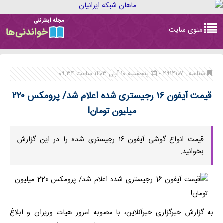
Toggle
منوی سایت
navigation
شناسه : ۲۹۱۲۱۰۷ -
پنجشنبه ۱۰ آبان ۱۴۰۳ ساعت ۰۹:۳۴
قیمت آیفون ۱۶ رجیستری شده اعلام شد/ پرومکس ۲۲۰
میلیون تومان!
قیمت انواع گوشی آیفون ۱۶ رجیستری شده را در این گزارش
بخوانید.
به گزارش خبرگزاری خبرآنلاین، با مصوبه امروز هیات وزیران و ابلاغ