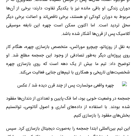
او موجود است، سال‌ها پس از مرگش کشیده شده‌اند. تصاویری که از
دوران زندگی او باقی مانده نیز با یکدیگر تفاوت دارند؛ برخی از آن‌ها
مربوط به دوران کودکی او هستند، برخی ناقص‌اند و اصالت برخی دیگر
محل تردید است. اما اکنون ممکن است چهره این نابغه موسیقی
کلاسیک پس از قرن‌ها آشکار شده باشد.
به نقل از روزیاتو، چیچرو مورائس، متخصص بازسازی چهره‌، هنگام کار
روی پروژه‌ای دیگر به‌طور تصادفی از وجود این جمجمه مطلع شد. او
توضیح داد: تیم ما بیش از یک دهه است که روی بازسازی چهره
شخصیت‌های تاریخی و همکاری با تیم‌های جنایی فعالیت می‌کند.
جمجمه در وضعیت خوبی بود، اما فک پایین و تعدادی از دندان‌ها مفقود
شده بودند. با استفاده از داده‌های آماری و اصول آناتومی، توانستیم
بخش‌های مفقود را بازسازی کنیم.
این تیم بین‌المللی ابتدا جمجمه را به‌صورت دیجیتال بازسازی کرد. سپس