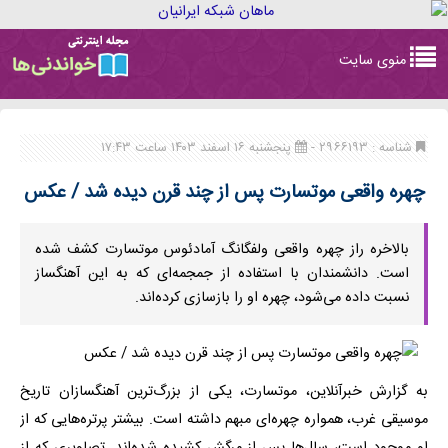
Toggle
منوی سایت
navigation
شناسه : ۲۹۶۶۱۹۳ -
پنجشنبه ۱۶ اسفند ۱۴۰۳ ساعت ۱۷:۴۳
چهره واقعی موتسارت پس از چند قرن دیده شد / عکس
بالاخره راز چهره واقعی ولفگانگ آمادئوس موتسارت کشف شده
است. دانشمندان با استفاده از جمجمه‌ای که به این آهنگساز
نسبت داده می‌شود، چهره او را بازسازی کرده‌اند.
به گزارش خبرآنلاین، موتسارت، یکی از بزرگ‌ترین آهنگسازان تاریخ
موسیقی غرب، همواره چهره‌ای مبهم داشته است. بیشتر پرتره‌هایی که از