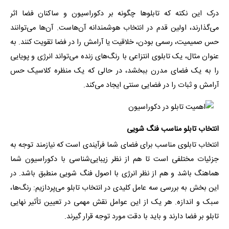
درک این نکته که تابلوها چگونه بر دکوراسیون و ساکنان فضا اثر
می‌گذارند، اولین قدم در انتخاب هوشمندانه آن‌هاست. آن‌ها می‌توانند
حس صمیمیت، رسمی بودن، خلاقیت یا آرامش را در فضا تقویت کنند. به
عنوان مثال، یک تابلوی انتزاعی با رنگ‌های زنده می‌تواند انرژی و پویایی
را به یک فضای مدرن ببخشد، در حالی که یک منظره کلاسیک حس
آرامش و ثبات را در فضایی سنتی ایجاد می‌کند.
انتخاب تابلو مناسب فنگ شویی
انتخاب تابلوی مناسب برای فضای شما فرآیندی است که نیازمند توجه به
جزئیات مختلفی است تا هم از نظر زیبایی‌شناسی با دکوراسیون شما
هماهنگ باشد و هم از نظر انرژی با اصول فنگ شویی منطبق باشد. در
این بخش به بررسی سه عامل کلیدی در انتخاب تابلو می‌پردازیم: رنگ‌ها،
سبک و اندازه. هر یک از این عوامل نقش مهمی در تعیین تأثیر نهایی
تابلو بر فضا دارند و باید با دقت مورد توجه قرار گیرند.