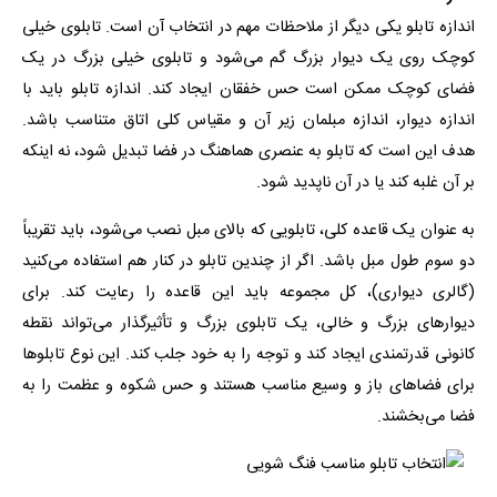
اندازه تابلو یکی دیگر از ملاحظات مهم در انتخاب آن است. تابلوی خیلی
کوچک روی یک دیوار بزرگ گم می‌شود و تابلوی خیلی بزرگ در یک
فضای کوچک ممکن است حس خفقان ایجاد کند. اندازه تابلو باید با
اندازه دیوار، اندازه مبلمان زیر آن و مقیاس کلی اتاق متناسب باشد.
هدف این است که تابلو به عنصری هماهنگ در فضا تبدیل شود، نه اینکه
بر آن غلبه کند یا در آن ناپدید شود.
به عنوان یک قاعده کلی، تابلویی که بالای مبل نصب می‌شود، باید تقریباً
دو سوم طول مبل باشد. اگر از چندین تابلو در کنار هم استفاده می‌کنید
(گالری دیواری)، کل مجموعه باید این قاعده را رعایت کند. برای
دیوارهای بزرگ و خالی، یک تابلوی بزرگ و تأثیرگذار می‌تواند نقطه
کانونی قدرتمندی ایجاد کند و توجه را به خود جلب کند. این نوع تابلوها
برای فضاهای باز و وسیع مناسب هستند و حس شکوه و عظمت را به
فضا می‌بخشند.