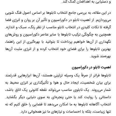
و دستیابی به اهدافمان کمک کند.
در این مقاله، به بررسی جامع انتخاب تابلوها بر اساس اصول فنگ شویی
می‌پردازیم. از اهمیت تابلو در دکوراسیون و تأثیر آن بر روان و انرژی فضا
گرفته تا نکات کلیدی در انتخاب تابلو مناسب از نظر رنگ، سبک و اندازه.
همچنین به چگونگی ترکیب تابلوها با سایر عناصر دکوراسیون و روش‌های
نگهداری از آن‌ها خواهیم پرداخت تا بتوانید با بهره‌گیری از این راهنما،
بهترین تابلوها را برای فضای خود انتخاب کرده و از انرژی مثبت آن‌ها
بهره‌مند شوید.
اهمیت تابلو در دکوراسیون
تابلوها فراتر از صرفاً یک وسیله تزئینی هستند؛ آن‌ها ابزارهایی قدرتمند
برای بیان شخصیت، ایجاد حال و هوا و تأثیرگذاری بر انرژی محیط به
شمار می‌روند. یک تابلوی مناسب می‌تواند نقطه کانونی یک اتاق باشد،
داستانی را روایت کند یا حتی پنجره‌ای به سوی دنیایی دیگر بگشاید.
انتخاب آگاهانه تابلوها به ما امکان می‌دهد تا فضایی را خلق کنیم که نه
تنها زیباست، بلکه با احساسات و نیازهای ما نیز همخوانی دارد.