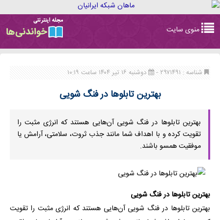
Toggle
منوی سایت
navigation
شناسه : ۲۹۷۱۴۹۱ -
دوشنبه ۱۶ تیر ۱۴۰۴ ساعت ۱۰:۱۹
بهترین تابلوها در فنگ شویی
بهترین تابلوها در فنگ شویی آن‌هایی هستند که انرژی مثبت را
تقویت کرده و با اهداف شما مانند جذب ثروت، سلامتی، آرامش یا
موفقیت همسو باشند.
بهترین تابلوها در فنگ شویی
بهترین تابلوها در فنگ شویی آن‌هایی هستند که انرژی مثبت را تقویت