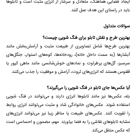
ایجاد فضایی هماهنگ، متعادل و سرشار از انرژی مثبت است و تابلوها
باید در راستای این هدف عمل کنند.
سوالات متداول
بهترین طرح و نقش تابلو برای فنگ شویی چیست؟
بهترین طرح‌ها شامل تصاویری از طبیعت مثبت و آرامش‌بخش مانند
آبشارها (به سمت داخل خانه)، رودخانه‌ها، کوه‌های استوار، جنگل‌های
سرسبز، گل‌های پرطراوت و نمادهای خوش‌شانسی مانند ماهی کپور یا
ققنوس هستند که انرژی‌های ثروت، آرامش و موفقیت را جذب می‌کنند.
آیا عکس‌ها جای تابلو در فنگ شویی را می‌گیرند؟
بله، عکس‌ها نیز مانند تابلوها انرژی دارند و می‌توانند در فنگ شویی
استفاده شوند. عکس‌های خانوادگی شاد و مثبت می‌توانند انرژی روابط
را تقویت کنند. عکس‌های طبیعت یا مناظر زیبا نیز می‌توانند انرژی‌های
مشابه تابلوهای نقاشی را به فضا بیاورند. مهم، مضمون و احساسی است
که عکس منتقل می‌کند.