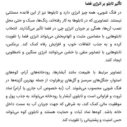
تأثیر تابلو بر انرژی فضا
در فنگ شویی، همه چیز انرژی دارد و تابلوها نیز از این قاعده مستثنی
نیستند. تصاویری که در تابلوها به کار رفته‌اند، رنگ‌ها، سبک و حتی محل
نصب آن‌ها، همگی بر جریان انرژی چی در فضا تأثیر می‌گذارند. انتخاب
تابلوهایی با مضامین مثبت و الهام‌بخش می‌تواند انرژی فضا را تقویت
کرده و به جذب اتفاقات خوب و افزایش رفاه کمک کند. برعکس،
تابلوهایی با تصاویر منفی یا خشن می‌توانند انرژی سنگین و نامطلوبی
ایجاد کنند.
تصاویر مرتبط با طبیعت مانند آبشارها، رودخانه‌های آرام، کوه‌های
استوار، جنگل‌های سرسبز و گل‌های پرطراوت از جمله بهترین گزینه‌ها در
فنگ شویی محسوب می‌شوند. آب (به خصوص آب جاری یا آرام) نماد
ثروت و فراوانی است و تابلوی آبشار یا رودخانه می‌تواند به جذب پول و
موفقیت مالی کمک کند، به شرطی که جهت جریان آب به سمت داخل
خانه باشد. کوه‌ها نماد ثبات و حمایت هستند و تابلوی کوه می‌تواند
حس امنیت و پشتیبانی را تقویت کند.