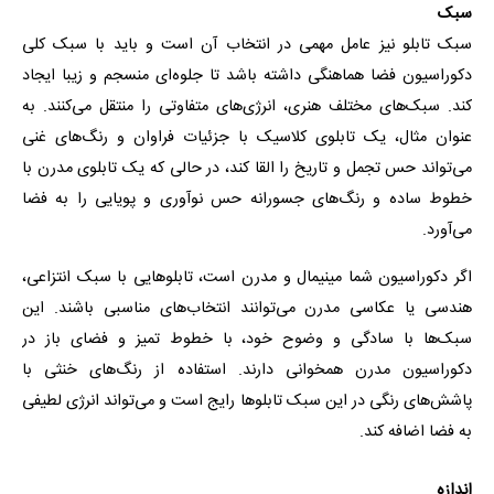
سبک
سبک تابلو نیز عامل مهمی در انتخاب آن است و باید با سبک کلی
دکوراسیون فضا هماهنگی داشته باشد تا جلوه‌ای منسجم و زیبا ایجاد
کند. سبک‌های مختلف هنری، انرژی‌های متفاوتی را منتقل می‌کنند. به
عنوان مثال، یک تابلوی کلاسیک با جزئیات فراوان و رنگ‌های غنی
می‌تواند حس تجمل و تاریخ را القا کند، در حالی که یک تابلوی مدرن با
خطوط ساده و رنگ‌های جسورانه حس نوآوری و پویایی را به فضا
می‌آورد.
اگر دکوراسیون شما مینیمال و مدرن است، تابلوهایی با سبک انتزاعی،
هندسی یا عکاسی مدرن می‌توانند انتخاب‌های مناسبی باشند. این
سبک‌ها با سادگی و وضوح خود، با خطوط تمیز و فضای باز در
دکوراسیون مدرن همخوانی دارند. استفاده از رنگ‌های خنثی با
پاشش‌های رنگی در این سبک تابلوها رایج است و می‌تواند انرژی لطیفی
به فضا اضافه کند.
اندازه