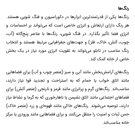
رنگ‌ها
رنگ‌ها یکی از قدرتمندترین ابزارها در دکوراسیون و فنگ شویی هستند.
هر رنگ دارای ارتعاش و انرژی خاصی است که می‌تواند بر احساسات و
انرژی فضا تأثیر بگذارد. در فنگ شویی، رنگ‌ها با عناصر پنج‌گانه (آب،
چوب، آتش، خاک، فلز) و جهت‌های جغرافیایی مرتبط هستند و انتخاب
رنگ مناسب در تابلو می‌تواند به تقویت انرژی مورد نیاز در یک بخش
خاص از خانه کمک کند.
رنگ‌های آرامش‌بخش مانند آبی و سبز (عنصر چوب و آب) برای فضاهایی
مانند اتاق خواب یا حمام که به استراحت و تجدید قوا نیاز دارند،
مناسب‌اند. رنگ‌های گرم و پرانرژی مانند قرمز و نارنجی (عنصر آتش) برای
فضاهای اجتماعی مانند اتاق نشیمن یا ناهارخوری که به گرما و نشاط نیاز
دارند، توصیه می‌شوند. رنگ‌های خاکی مانند قهوه‌ای و زرد (عنصر خاک)
حس ثبات و امنیت را منتقل می‌کنند و برای فضاهایی مانند ورودی یا مرکز
خانه مناسب‌اند.