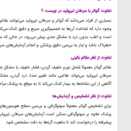
تفاوت گواتر با سرطان تیروئید در چیست ؟
بسیاری از افراد نمی‌دانند که گواتر و سرطان تیروئید می‌توانند علا
وجود دارد که شناخت آن‌ها به تصمیم‌گیری سریع و دقیق کمک می‌کن
است و اغلب بدون درد یا مشکل جدی پیش می‌رود، در حالی که سر
خطرناک باشد و نیاز به بررسی دقیق پزشکی و انجام آزمایش‌های سرط
تفاوت از نظر علائم بالینی
علائم گواتر معمولاً شامل تورم خفیف گردن، فشار خفیف یا مشکل جزئ
سرطان تیروئید می‌تواند علائمی مانند تغییر صدا، درد گردن، مشک
آگاهی از این نشانه‌ها به بیمار کمک می‌کند تا به موقع به پزشک مراج
تفاوت از نظر تشخیص و آزمایش‌ها
برای تشخیص گواتر معمولاً سونوگرافی و بررسی سطح هورمون‌های ت
پزشک علاوه بر سونوگرافی ممکن است آزمایش‌های سرطان تیروئید، 
پیشرفته را درخواست کند تا ماهیت گره‌ها به دقت مشخص شود.