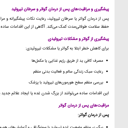
پیشگیری و مراقبت‌های پس از درمان گواتر و سرطان تیروئید
پس از درمان گواتر یا سرطان تیروئید، رعایت نکات پیشگیرانه و م
حفظ سلامت طولانی‌مدت کمک می‌کند. آگاهی از این اقدامات ساده اما
پیشگیری از گواتر و مشکلات تیروئیدی
برای کاهش خطر ابتلا به گواتر یا مشکلات تیروئیدی:
مصرف کافی ید از طریق رژیم غذایی یا مکمل‌ها
رعایت سبک زندگی سالم و فعالیت بدنی منظم
بررسی منظم سطح هورمون‌های تیروئید با پزشک
این اقدامات ساده می‌توانند از بزرگ شدن غده یا ایجاد علائم جدید 
مراقبت‌های پس از درمان گواتر
پس از درمان گواتر:
پیگیری منظم وضعیت غده تیروئید با سونوگرافی و آزمایش‌های هورم