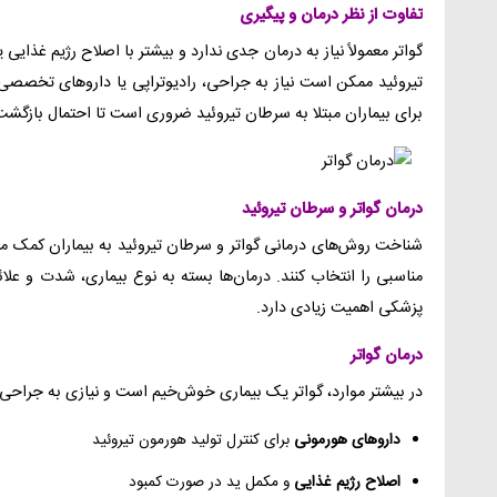
تفاوت از نظر درمان و پیگیری
گواتر معمولاً نیاز به درمان جدی ندارد و بیشتر با اصلاح رژیم غذای
تیروئید ممکن است نیاز به جراحی، رادیوتراپی یا داروهای تخصصی 
برای بیماران مبتلا به سرطان تیروئید ضروری است تا احتمال بازگش
درمان گواتر و سرطان تیروئید
شناخت روش‌های درمانی گواتر و سرطان تیروئید به بیماران کمک می‌
مناسبی را انتخاب کنند. درمان‌ها بسته به نوع بیماری، شدت و علا
پزشکی اهمیت زیادی دارد.
درمان گواتر
در بیشتر موارد، گواتر یک بیماری خوش‌خیم است و نیازی به جراحی 
داروهای هورمونی
برای کنترل تولید هورمون تیروئید
اصلاح رژیم غذایی
و مکمل ید در صورت کمبود