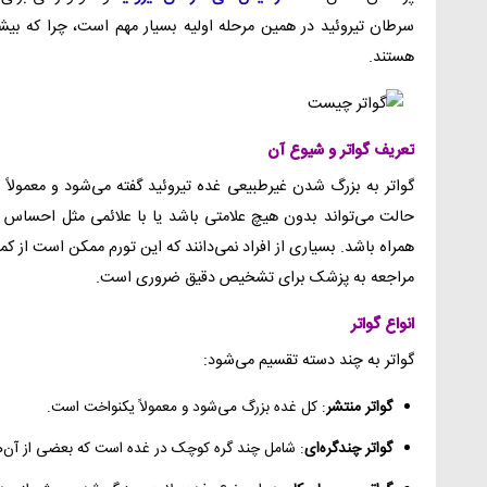
سرطان تیروئید در همین مرحله اولیه بسیار مهم است، چرا که بیشت
هستند.
تعریف گواتر و شیوع آن
گواتر به بزرگ شدن غیرطبیعی غده تیروئید گفته می‌شود و معمولاً ب
حالت می‌تواند بدون هیچ علامتی باشد یا با علائمی مثل احساس ف
همراه باشد. بسیاری از افراد نمی‌دانند که این تورم ممکن است از کم
مراجعه به پزشک برای تشخیص دقیق ضروری است.
انواع گواتر
گواتر به چند دسته تقسیم می‌شود:
گواتر منتشر
: کل غده بزرگ می‌شود و معمولاً یکنواخت است.
گواتر چندگره‌ای
: شامل چند گره کوچک در غده است که بعضی از آن‌ها