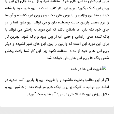
برای فرم دادن به ابرو های خود استفاده کنید و از آن به جای ژل ابرو یا
ریمل ابرو کمک بگیرید. برای این کار کافی است تا ابرو های خود را شانه
کرده و مقداری وازلین را با برس های مخصوص روی ابرو کشیده و آن ها
را فرم دهید. وازلین حالت چسبنده دارد و می تواند ابرو های شما را در
جای خود نگه دارد اما یادتان باشد که این مورد به راحتی می تواند با
پاک کننده های آرایشی و حتی آب از بین برود و پاک شود. بهترین کار
برای این مورد این است که وازلین را روی ابرو های تمیز کشیده و دیگر
روی ابرو های خود از مداد استفاده نکنید زیرا این کار شما باعث پخش
شدن رنگ ها روی ابرو های تان خواهد شد.
اگر از این مطلب رضایت داشتید و با تقویت ابرو با وازلین آشنا شدید در
ادامه می توانید با کلیک بر روی لینک های
مراقبت بعد از هاشور
ابرو و
دلایل ریزش ابرو ها
اطلاعاتی در مورد آن ها بدست آورید.