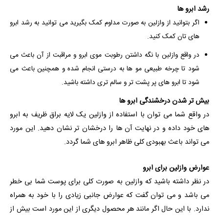
رشد ابرو ها
اگر بتوانید از وازلین به صورت مداوم کمک بگیرید می توانید به رشد ابرو
های تان کمک کنید.
در واقع وازلین با نگه داشتن رطوبت موی ابرو و مراقبت از آن باعث می
شود تا چرخه طبیعی مو ها به درستی انجام شده و همچنین باعث می
شود تا ابرو های پر پشت تر و سالم تری داشته باشید.
بیش تر شدن درخشندگی ابرو ها
در واقع شما می توان با استفاده از وازلین یک لایه براق ظریف به ابرو
های خود داده و در نهایت آن ها را درخشان تر نشان دهید. این مورد
می تواند باعث بهبودی کلی ظاهر ابرو های شما گردد.
عوارض وازلین برای ابرو
در نظر داشته باشید که وازلین به صورت کلی برای پوست شما بی خطر
می باشد و می توان گفت که عوارض جانبی زیادی را با خود به همراه
ندارد. با این حال اگر مانند هر محصول دیگری از این مورد است بیش از