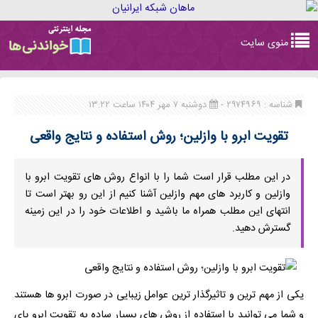
Toggle
منوی سایت
navigation
شناسه : ۲۹۷۴۹۶۹ -
دوشنبه ۷ مهر ۱۴۰۴ ساعت ۱۳:۲۲
تقویت ابرو با وازلین؛ روش استفاده و نتایج واقعی
در این مطلب قرار است شما را با انواع روش های تقویت ابرو با
وازلین و کاربرد های مهم وازلین آشنا کنیم از این رو بهتر است تا
انتهای این مطلب همراه ما باشید و اطلاعات خود را در این زمینه
گسترش دهید.
یکی از مهم ترین و تاثیرگذار ترین عوامل زیبایی در صورت ابرو ها هستند
و شما می توانید با استفاده از روش های بسیار ساده به تقویت ابرو پای