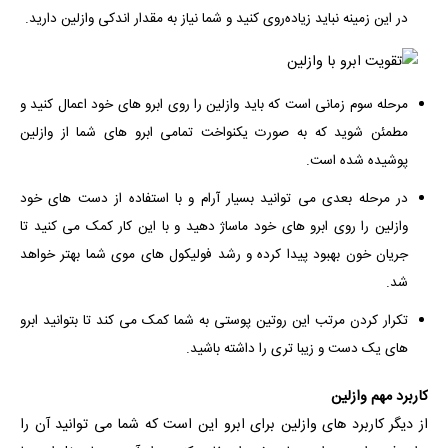
در این زمینه نباید زیاده‌روی کنید و شما نیاز به مقدار اندکی وازلین دارید.
مرحله سوم زمانی است که باید وازلین را روی ابرو های خود اعمال کنید و
مطمئن شوید که به صورت یکنواخت تمامی ابرو های شما از وازلین
پوشیده شده است.
در مرحله بعدی می توانید بسیار آرام و با استفاده از دست های خود
وازلین را روی ابرو های خود ماساژ دهید و با این کار کمک می کنید تا
جریان خون بهبود پیدا کرده و رشد فولیکول های موی شما بهتر خواهد
شد.
تکرار کردن مرتب این روتین پوستی به شما کمک می کند تا بتوانید ابرو
های یک دست و زیبا تری را داشته باشید.
کاربرد مهم وازلین
از دیگر کاربرد های وازلین برای ابرو این است که شما می توانید آن را