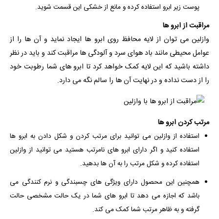
پوست زیر ابرو استفاده کرده و مانع از خشکی این قسمت شوید.
مراقبت از ابرو ها
وازلین می توان از لایه محافظ روی ابرو ها ایجاد نماید و آن ها را از
عوامل محیطی مانند باد هوای سرد و آلودگی ها مراقبت کند و باید در نظر
داشته باشید که این لایه کمک خواهد کرد تا ابرو های شما رطوبت خود
را از دست نداده و در نهایت آن ها را سالم نگه می دارد.
مرتب کردن ابرو ها
استفاده از وازلین می توانید برای مرتب کردن و شکل دادن به ابرو ها
استفاده کنید و اگر دارای ابرو های نامرتب هستید می توانید از وازلین
استفاده کرده و شکل مرتب را به آن ها بدهید.
همچنین این محصول دارای ویژگی های چسبندگی و نرم کنندگی می
باشد که اجازه می دهد تا ابرو های شما در یک حالت مشخصی حالت
گرفته و به ظاهر مرتب شما کمک می کند.