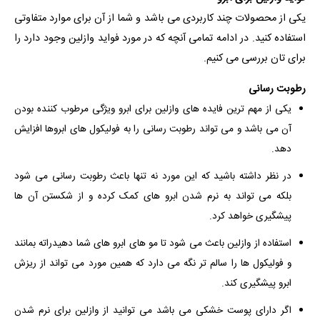
یکی از محصولات چند کاربردی می باشد و شما از آن برای موارد متفاوتی
استفاده کنید. در ادامه تمامی آنچه که در مورد فواید وازلین وجود دارد را
برای تان بررسی می کنیم.
رطوبت رسانی
یکی از مهم ترین فایده های وازلین برای ابرو ویژگی مرطوب کننده بودن
آن می باشد و می تواند رطوبت رسانی را به فولیکول های ابروها افزایش
دهد.
در نظر داشته باشید که این مورد نه تنها باعث رطوبت رسانی می شود
بلکه می تواند به نرم شدن ابرو های کمک کرده و از شکستن آن ها
پیشگیری خواهد کرد.
استفاده از وازلین باعث می شود تا مو های ابرو های شما دهیدراته بمانند
و فولیکول ها را سالم تر نگه می دارد که همین مورد می تواند از ریزش
ابرو پیشگیری کند.
اگر دارای پوست خشکی می باشد می توانید از وازلین برای نرم شدن