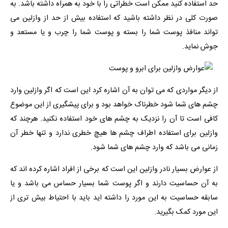
حد استفاده کنید ممکن است خطراتی را با خود به همراه داشته باشد. به
صورت کلی در نظر داشته باشید که استفاده بیش از حد از وازلین می
تواند منافذ پوست شما را بسته و پوست شما را چرب و یا مستعد و
جوش نماید.
از دیگر مواردی که می توان به آن اشاره کرد این است که اگر وازلین وارد
چشم های شما شود خطرناک خواهد بود و برای پیشگیری از این موضوع
کافی است تا آن را نزدیک به چشم های خود استفاده نکنید. هرچند که
وازلین برای استفاده اطراف چشم ها هیچ خطری ندارد و تنها خطر آن
زمانی می باشد که وارد چشم های شما شود.
از عوارض بسیار نادر وازلین این است که برخی از افراد اشاره کرده اند که
به آن حساسیت دارند و اگر پوست شما بسیار حساس می باشد و یا
سابقه حساسیت به این مورد را داشته اید باید با احتیاط بیش تری از
این مورد کمک بگیرید.