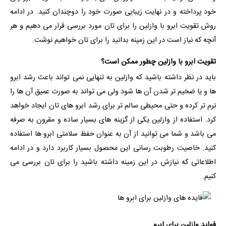
خود پرداخته و در نهایت زیبایی صورت خود را دوچندان کنید. در ادامه
روش تقویت ابرو با وازلین را برای تان مورد بررسی قرار می دهیم و هر
آنچه که نیاز است در این زمینه بدانید را برای تان خواهیم نوشت.
تقویت ابرو با وازلین چطور ممکن است؟
باید در نظر داشته باشید که وازلین به تنهایی نمی تواند باعث رشد ابرو
ها و یا ضخیم تر شدن آن ها شود ولی می تواند به صورت عمیق آن ها را
نرم‌ تر کرده و حتی محیطی سالم تر برای رشد ابرو های تان ایجاد خواهد
کرد. استفاده از وازلین یکی از گزینه های بسیار ساده و مقرون به صرفه
می باشد و شما می توانید از آن به عنوان حفظ سلامتی ابرو ها استفاده
کنید. خاصیت رطوبت رسانی این محصول بسیار کاربرد دارد و در ادامه
اطلاعاتی که نیازش در این زمینه داشته باشید را برای تان بررسی می
کنیم.
فواید وازلین برای ابرو