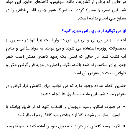
در حالی که برخی از کشورها، مانند سوئیس، کاغذهای حاوی این مواد
شیمیایی سمی را ممنوع کرده اند، آمریکا هنوز چنین اقدام قطعی را در
سطح ملی انجام نداده است.
آیا می توانید از بی پی اس دوری کنید؟
اجتناب از بی پی ای و بی پی اس دشوار است زیرا آنها در بسیاری از
محصولات روزمره استفاده می شوند و می توانند به مواد غذایی و منابع
آب نشت کنند. در حالی که لمس یک رسید کاغذی ممکن است خطر
جدی برای سلامتی نداشته باشد، نگرانی اصلی در مورد قرار گرفتن مکرر و
طولانی مدت در معرض آن است.
چندین اقدام ساده وجود دارد که می توانید برای کاهش قرار گرفتن در
معرض مواد شیمیایی مانند بیسفنول ها انجام دهید:
در صورت امکان، رسید دیجیتال را انتخاب کنید که از طریق پیامک یا
ایمیل ارسال می شود تا کلاً از دریافت رسید کاغذی صرف نظر کنید.
اگر به رسید کاغذی نیاز دارید، کیف پول خود را آماده کنید تا سریعاً رسید