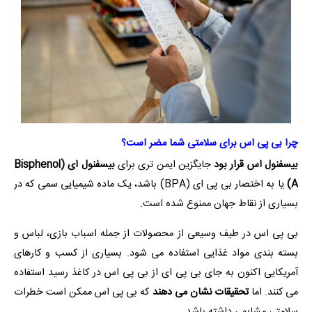
چرا بی پی اس برای سلامتی شما مضر است؟
بیسفنول اس قرار بود
جایگزین ایمن تری برای
بیسفنول ای (Bisphenol
A)
یا به اختصار بی پی ای (BPA) باشد، یک ماده شیمیایی سمی که در
بسیاری از نقاط جهان ممنوع شده است.
بی پی اس در طیف وسیعی از محصولات از جمله اسباب بازی، لباس و
بسته بندی مواد غذایی استفاده می شود. بسیاری از کسب و کارهای
آمریکایی اکنون به جای بی پی ای از بی پی اس در کاغذ رسید استفاده
می کنند. اما
تحقیقات نشان می دهند
که بی پی اس ممکن است خطرات
سلامتی مشابهی داشته باشد.