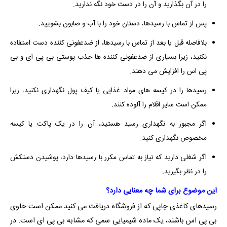
را در آن بگذارید و آن را در دست خود نگه ندارید.
پس از تماس با رسیدها، دستان خود را با آب و صابون بشویید.
بلافاصله قبل یا بعد از تماس با رسیدها، از ضدعفونی کننده دست استفاده
نکنید، زیرا بسیاری از ضدعفونی کننده ها جذب پوستی بی پی ای و بی
پی اس را افزایش می دهند.
رسیدها را در کیسه های مواد غذایی یا کیف پول نگهداری نکنید، زیرا
ممکن است سایر اقلام را آلوده کنند.
اگر مجبور به نگهداری رسید هستید، آن را در یک پاکت یا کیسه
مخصوص نگهداری کنید.
اگر شغلی دارید که نیاز به تماس مکرر با رسیدها دارد، پوشیدن دستکش
را در نظر بگیرید.
این موضوع برای شما چه معنایی دارد؟
رسیدهای کاغذی چاپی که از فروشگاه دریافت می کنید ممکن است حاوی
بی پی اس باشند، یک ماده شیمیایی سمی که مشابه بی پی ای است. در