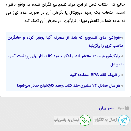
حالی که اجتناب کامل از این مواد شیمیایی نگران کننده به واقع دشوار
است، انتخاب یک رسید دیجیتال یا نگرفتن آن در صورت عدم نیاز می
تواند به شما در کاهش میزان قرارگیری در معرض آن کمک کند.
خوراکی های کنسروی که باید از مصرف آنها پرهیز کرده و جایگزین
مناسب تری را برگزینید
اپلیکیشن «رسید» منتشر شد؛ راهکار جدید کافه بازار برای پرداخت آسان
با موبایل
از ظروف فاقد BPA استفاده کنید
هر سال معادل 24 میلیون جلد کتاب،رسید کارتخوان صادر می‌شود!
منبع :
عصر ایران